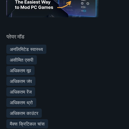
प्लेयर मॉड
अनलिमिटेड स्वास्थ्य
असीमित एसपी
अधिकतम मूव
अधिकतम जंप
अधिकतम रेंज
अधिकतम थ्रो
अधिकतम काउंटर
मैक्स क्रिटिकल चांस