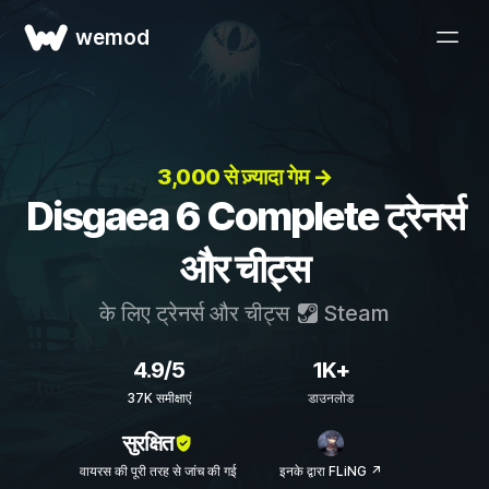
wemod
3,000 से ज़्यादा गेम →
Disgaea 6 Complete ट्रेनर्स
और चीट्स
के लिए ट्रेनर्स और चीट्स
Steam
4.9/5
1K+
37K समीक्षाएं
डाउनलोड
सुरक्षित
वायरस की पूरी तरह से जांच की गई
इनके द्वारा FLiNG ↗