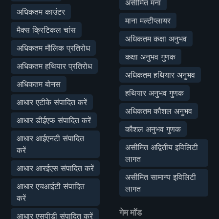
असीमित मना
अधिकतम काउंटर
माना मल्टीप्लायर
मैक्स क्रिटिकल चांस
अधिकतम कक्षा अनुभव
अधिकतम मौलिक प्रतिरोध
कक्षा अनुभव गुणक
अधिकतम हथियार प्रतिरोध
अधिकतम हथियार अनुभव
अधिकतम बोनस
हथियार अनुभव गुणक
आधार एटीके संपादित करें
अधिकतम कौशल अनुभव
आधार डीईएफ संपादित करें
कौशल अनुभव गुणक
आधार आईएनटी संपादित
असीमित अद्वितीय इविलिटी
करें
लागत
आधार आरईएस संपादित करें
असीमित सामान्य इविलिटी
आधार एचआईटी संपादित
लागत
करें
गेम मॉड
आधार एसपीडी संपादित करें