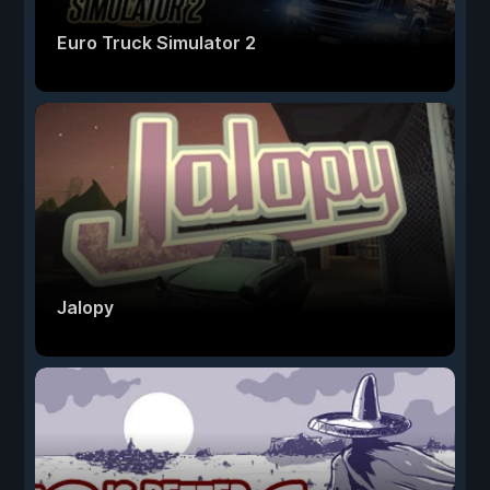
Euro Truck Simulator 2
Jalopy