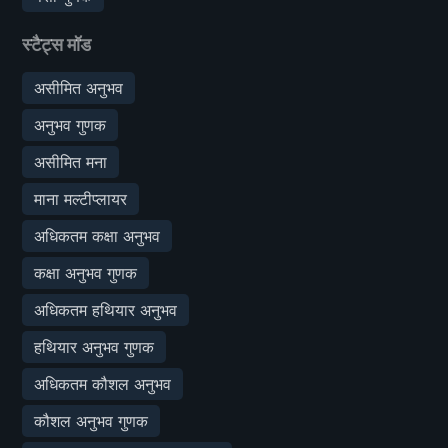
स्टैट्स मॉड
असीमित अनुभव
अनुभव गुणक
असीमित मना
माना मल्टीप्लायर
अधिकतम कक्षा अनुभव
कक्षा अनुभव गुणक
अधिकतम हथियार अनुभव
हथियार अनुभव गुणक
अधिकतम कौशल अनुभव
कौशल अनुभव गुणक