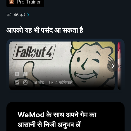
Pro Trainer
सभी 46 देखें
आपको यह भी पसंद आ सकता है
16 चीट
4 महीने पहले
WeMod के साथ अपने गेम का
आसानी से निजी अनुभव लें