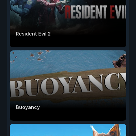
Resident Evil 2
Buoyancy