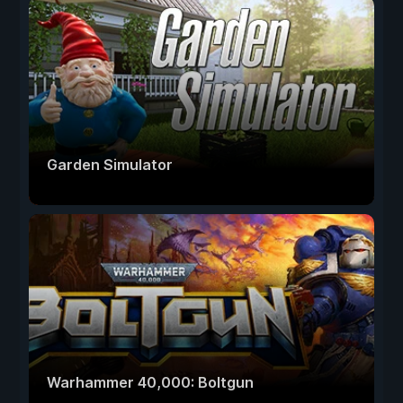
Garden Simulator
Warhammer 40,000: Boltgun