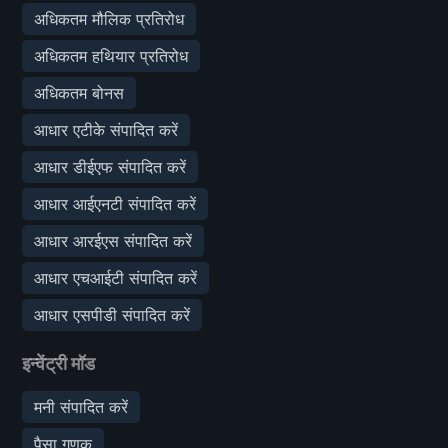
अधिकतम मौलिक प्रतिरोध
अधिकतम हथियार प्रतिरोध
अधिकतम बोनस
आधार एटीके संपादित करें
आधार डीईएफ संपादित करें
आधार आईएनटी संपादित करें
आधार आरईएस संपादित करें
आधार एचआईटी संपादित करें
आधार एसपीडी संपादित करें
इन्वेंट्री मॉड
मनी संपादित करें
पैसा गुणक