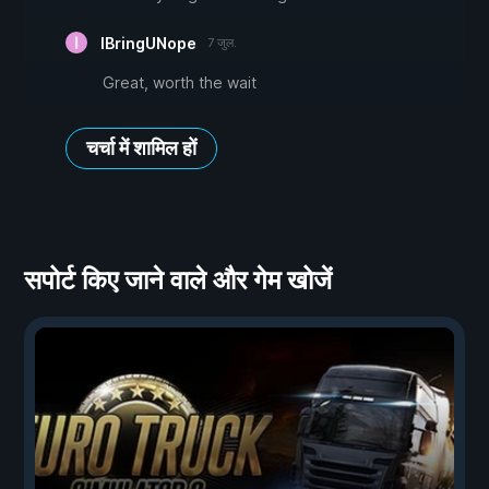
IBringUNope
7 जुल.
Great, worth the wait
चर्चा में शामिल हों
सपोर्ट किए जाने वाले और गेम खोजें