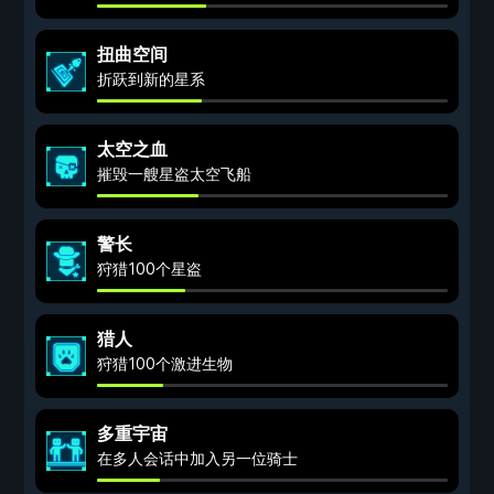
扭曲空间
折跃到新的星系
太空之血
摧毁一艘星盗太空飞船
警长
狩猎100个星盗
猎人
狩猎100个激进生物
多重宇宙
在多人会话中加入另一位骑士