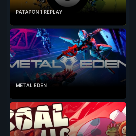
PATAPON 1 REPLAY
METAL EDEN