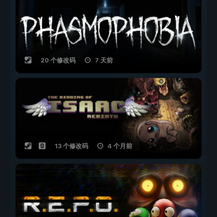
20 个修改码
7 天前
13 个修改码
4 个月前