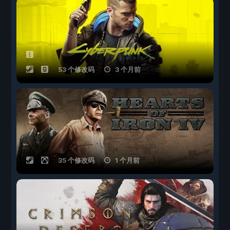
53 个修改码
3 个月前
35 个修改码
1 个月前