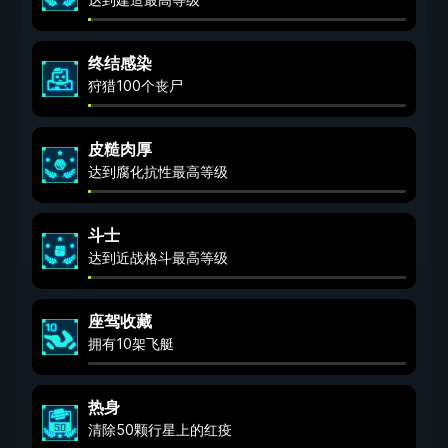
终结感染
狩猎100个丧尸
皮糙肉厚
达到腐化抗性最高等级
斗士
达到近战格斗最高等级
座驾收藏
拥有10架飞艇
热身
清除50颗行星上的红疫