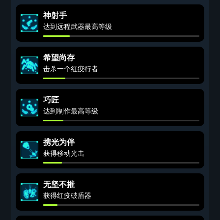
神射手
达到远程武器最高等级
希望尚存
击杀一个红疫行者
巧匠
达到制作最高等级
携光为伴
获得移动光击
无坚不摧
获得红疫破盾器