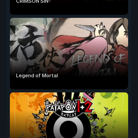
CRIMSON SiN-
Legend of Mortal