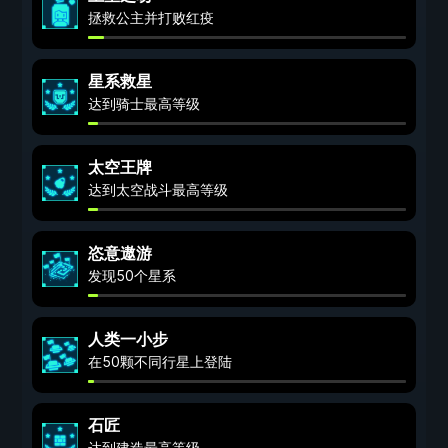
拯救公主并打败红疫
星系救星
达到骑士最高等级
太空王牌
达到太空战斗最高等级
恣意遨游
发现50个星系
人类一小步
在50颗不同行星上登陆
石匠
达到建造最高等级