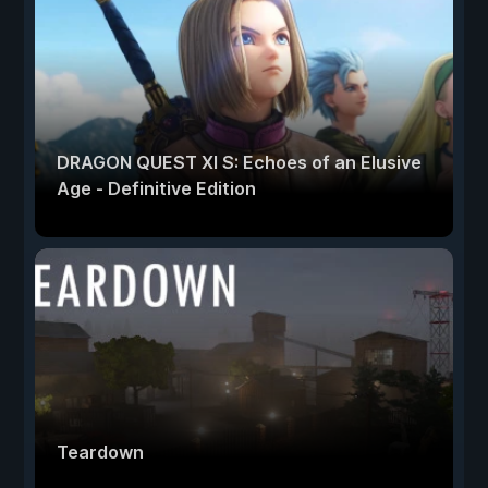
DRAGON QUEST XI S: Echoes of an Elusive
Age - Definitive Edition
Teardown