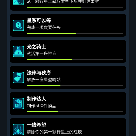
从一颗行星上获取太空飞船并到达太空
星系可以等
完成一项次要任务
光之骑士
激活第一座神庙
法律与秩序
解放一座星盗哨站
制作达人
制作500件物品
一线希望
清除你的第一颗行星上的红疫