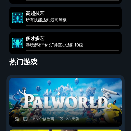
高超技艺
所有技能达到最高等级
多才多艺
游玩所有“专长”并至少达到10级
热门游戏
56 个修改码
23 天前