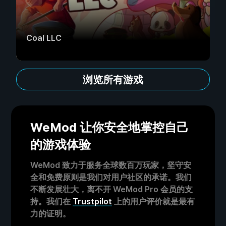
Coal LLC
浏览所有游戏
WeMod 让你安全地掌控自己
的游戏体验
WeMod 致力于服务全球数百万玩家，坚守安
全和免费原则是我们对用户社区的承诺。我们
不断发展壮大，离不开 WeMod Pro 会员的支
持。我们在
Trustpilot
上的用户评价就是最有
力的证明。