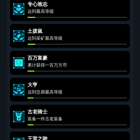
专心致志
达到最高等级
土拨鼠
达到采矿最高等级
百万富豪
累计获得一百万方币
大亨
达到交易最高等级
古老骑士
装备一件古老装备
王室之吻