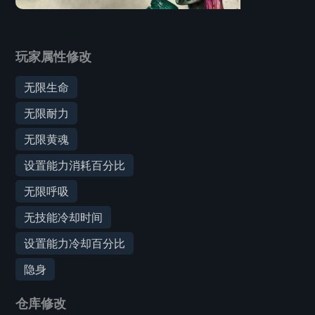
玩家属性修改
无限生命
无限耐力
无限黄魂
设置能力消耗百分比
无限呼吸
无技能冷却时间
设置能力冷却百分比
隐身
仓库修改