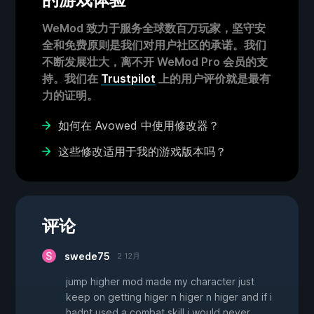
WeMod 致力于服务全球数百万玩家，坚守安
全和免费原则是我们对用户社区的承诺。我们
不断发展壮大，离不开 WeMod Pro 会员的支
持。我们在
Trustpilot
上的用户评价就是最有
力的证明。
如何在 Avowed 中使用修改器？
这些修改适用于我的游戏版本吗？
评论
swede75
2 12月
jump higher mod made my character just
keep on getting higer n higer n higer and if i
hadnt used a combat skill i would never