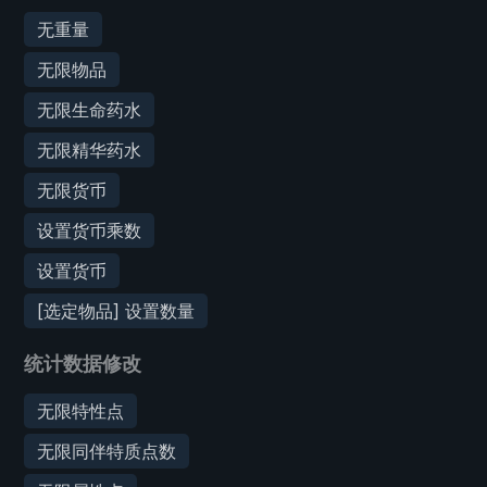
无重量
无限物品
无限生命药水
无限精华药水
无限货币
设置货币乘数
设置货币
[选定物品] 设置数量
统计数据修改
无限特性点
无限同伴特质点数