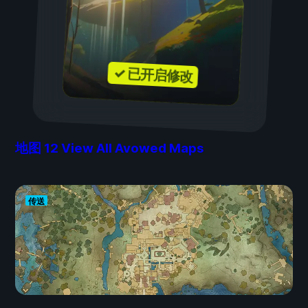
✓ 已开启修改
地图
12
View All Avowed Maps
传送