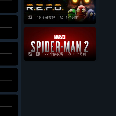
16 个修改码
7 个月前
22 个修改码
5 个月前