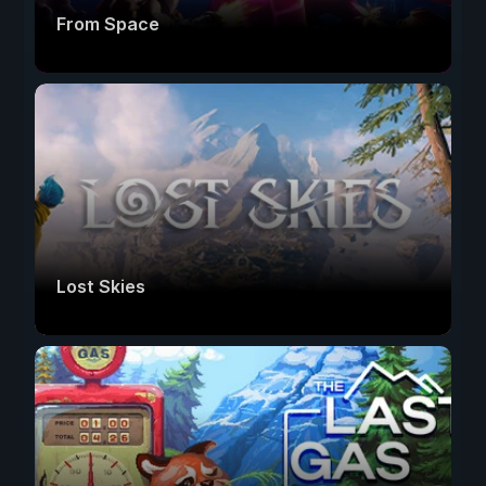
From Space
Lost Skies