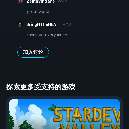
ZelithVindane
22 2月
great work!
BringNTheHEAT
14 2月
thank you very much
加入讨论
探索更多受支持的游戏