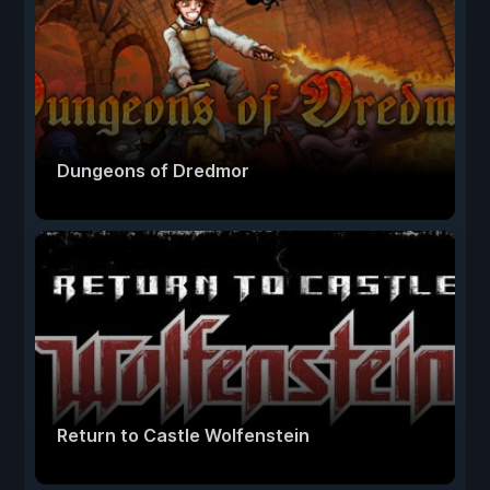
Dungeons of Dredmor
Return to Castle Wolfenstein