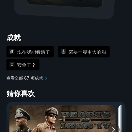
成就
现在我能看清了
需要一艘更大的船
安全了？
查看全部 87 项成就
猜你喜欢