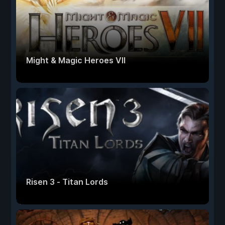
Might & Magic Heroes VII
Risen 3 - Titan Lords