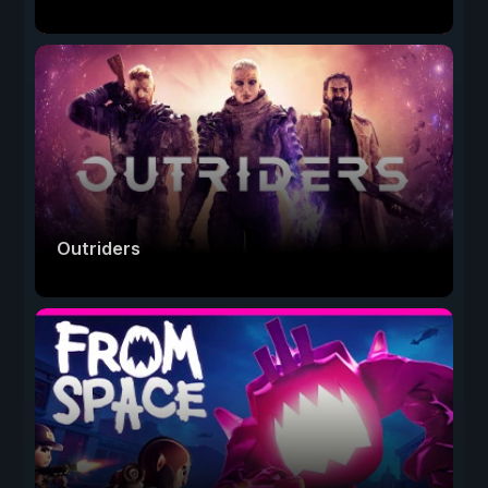
Outriders