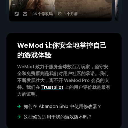
35 个修改码
1 个月前
WeMod 让你安全地掌控自己
的游戏体验
WeMod 致力于服务全球数百万玩家，坚守安
全和免费原则是我们对用户社区的承诺。我们
不断发展壮大，离不开 WeMod Pro 会员的支
持。我们在
Trustpilot
上的用户评价就是最有
力的证明。
如何在 Abandon Ship 中使用修改器？
这些修改适用于我的游戏版本吗？