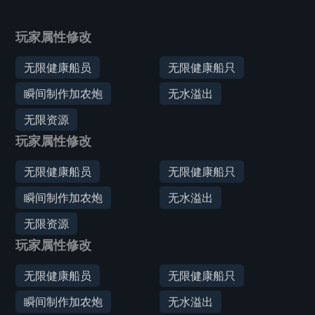
玩家属性修改
无限健康船员
无限健康船只
瞬间制作加农炮
无水溢出
无限资源
玩家属性修改
无限健康船员
无限健康船只
瞬间制作加农炮
无水溢出
无限资源
玩家属性修改
无限健康船员
无限健康船只
瞬间制作加农炮
无水溢出