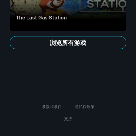
The Last Gas Station
浏览所有游戏
条款和条件
隐私权政策
支持