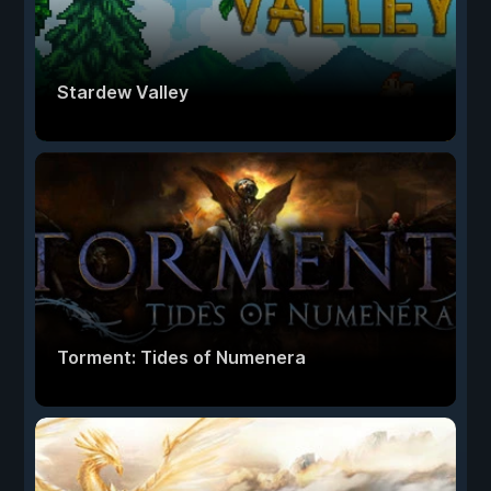
Stardew Valley
Torment: Tides of Numenera