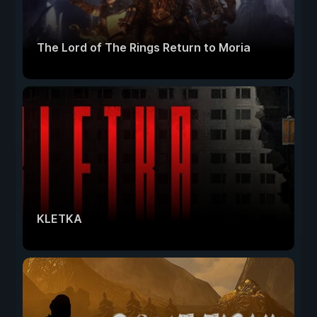
The Lord of The Rings Return to Moria
KLETKA