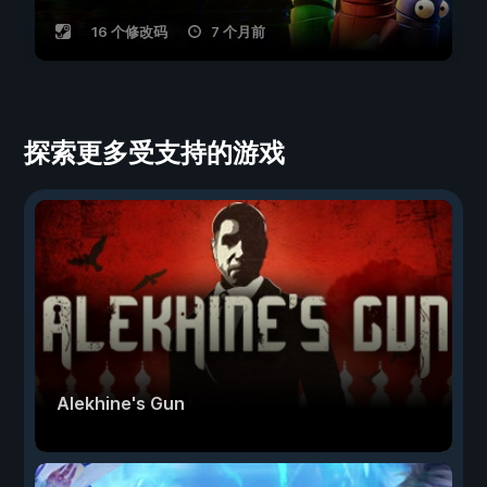
16 个修改码
7 个月前
探索更多受支持的游戏
Alekhine's Gun