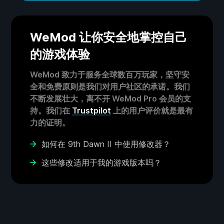
WeMod 让你安全地掌控自己
的游戏体验
WeMod 致力于服务全球数百万玩家，坚守安
全和免费原则是我们对用户社区的承诺。我们
不断发展壮大，离不开 WeMod Pro 会员的支
持。我们在
Trustpilot
上的用户评价就是最有
力的证明。
如何在 9th Dawn II 中使用修改器？
这些修改适用于我的游戏版本吗？