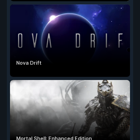
Nova Drift
Mortal Shell: Enhanced Edition