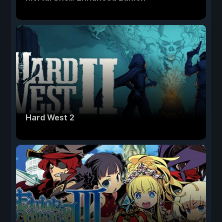
Hard West 2