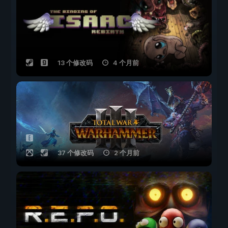
13 个修改码
4 个月前
37 个修改码
2 个月前