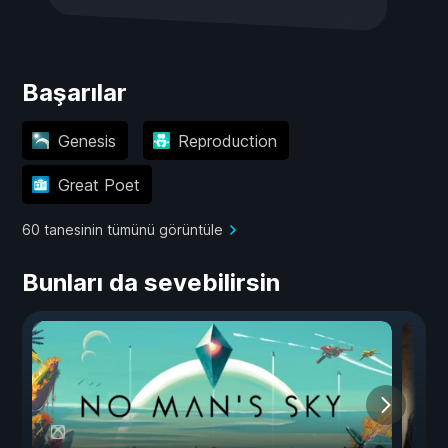
Başarılar
Genesis
Reproduction
Great Poet
60 tanesinin tümünü görüntüle
Bunları da sevebilirsin