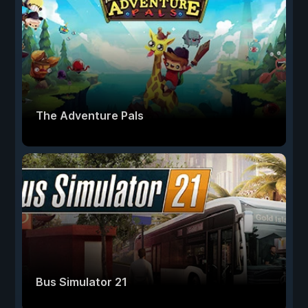
The Adventure Pals
Bus Simulator 21