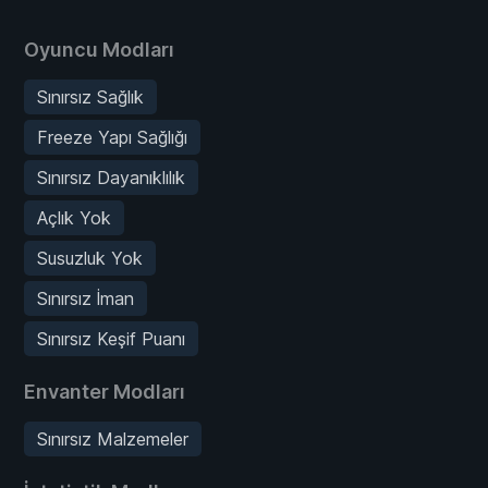
Oyuncu Modları
Sınırsız Sağlık
Freeze Yapı Sağlığı
Sınırsız Dayanıklılık
Açlık Yok
Susuzluk Yok
Sınırsız İman
Sınırsız Keşif Puanı
Envanter Modları
Sınırsız Malzemeler