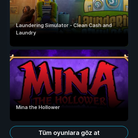
Laundering Simulator - Clean Cash and
Laundry
Mina the Hollower
Tüm oyunlara göz at