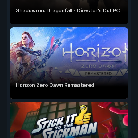
Shadowrun: Dragonfall - Director's Cut PC
Horizon Zero Dawn Remastered