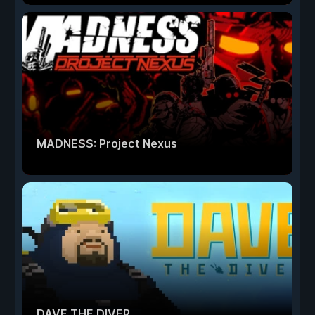
MADNESS: Project Nexus
DAVE THE DIVER