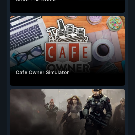
Cafe Owner Simulator