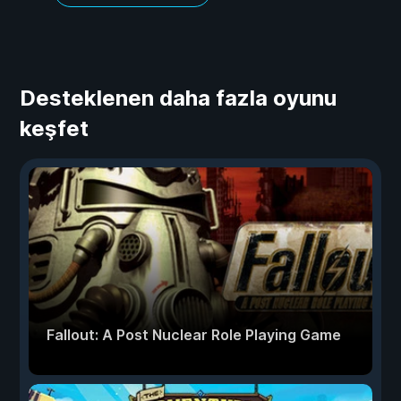
Desteklenen daha fazla oyunu
keşfet
Fallout: A Post Nuclear Role Playing Game