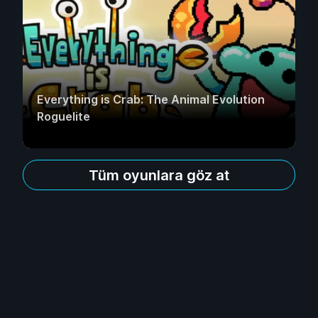
Everything is Crab: The Animal Evolution
Roguelite
Tüm oyunlara göz at