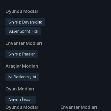
Oyuncu Modları
Sınırsız Dayanıklılık
Süper Sprint Hızı
Envanter Modları
Sınırsız Paralar
Araçlar Modları
İyi Beslenmiş At
Oyun Modları
Anında İnşaat
Oyuncu Modları
Envanter Modları