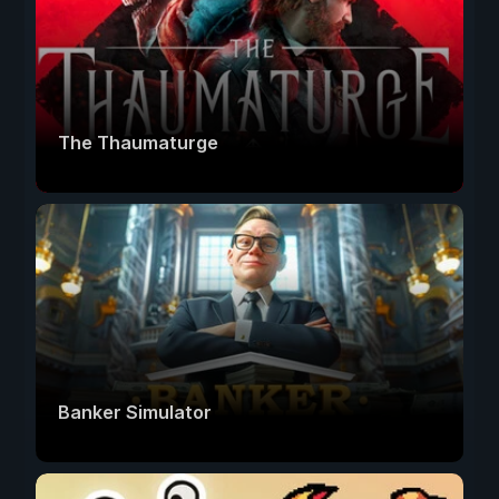
The Thaumaturge
Banker Simulator