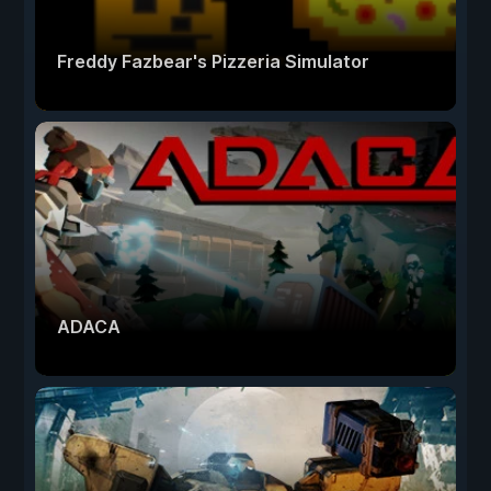
Freddy Fazbear's Pizzeria Simulator
ADACA