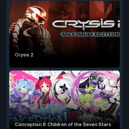
Crysis 2
Conception II: Children of the Seven Stars