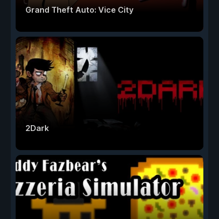
Grand Theft Auto: Vice City
2Dark