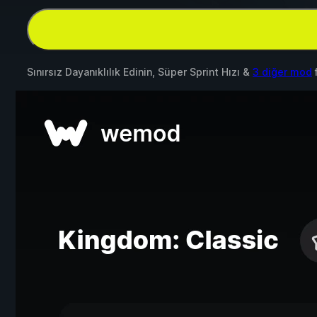
Sınırsız Dayanıklılık Edinin, Süper Sprint Hızı &
3 diğer mod