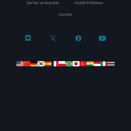
Şartlar ve Koşullar
Gizlilik Politikası
Destek