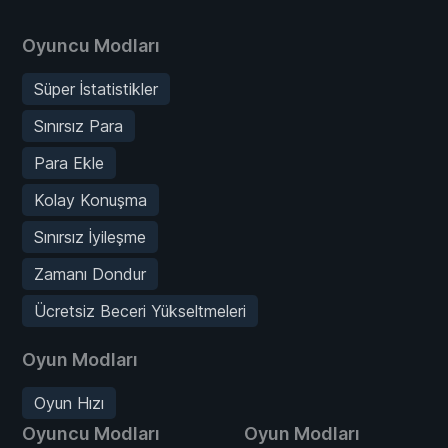
Oyuncu Modları
Süper İstatistikler
Sınırsız Para
Para Ekle
Kolay Konuşma
Sınırsız İyileşme
Zamanı Dondur
Ücretsiz Beceri Yükseltmeleri
Oyun Modları
Oyun Hızı
Oyuncu Modları
Oyun Modları