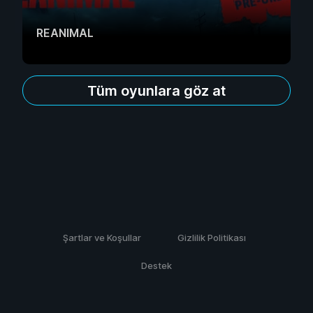
REANIMAL
Tüm oyunlara göz at
Şartlar ve Koşullar
Gizlilik Politikası
Destek