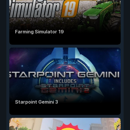
Farming Simulator 19
Starpoint Gemini 3