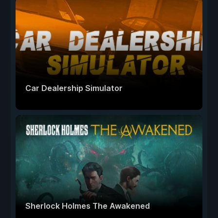
Car Dealership Simulator
Sherlock Holmes The Awakened