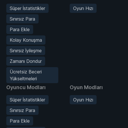
Süper İstatistikler
Oyun Hızı
Sınırsız Para
Para Ekle
Kolay Konuşma
Sınırsız İyileşme
Zamanı Dondur
Ücretsiz Beceri
Yükseltmeleri
Oyuncu Modları
Oyun Modları
Süper İstatistikler
Oyun Hızı
Sınırsız Para
Para Ekle