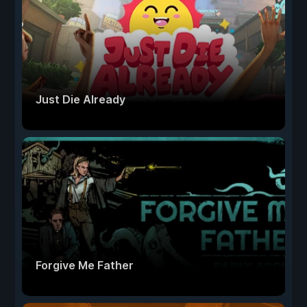
Just Die Already
Forgive Me Father