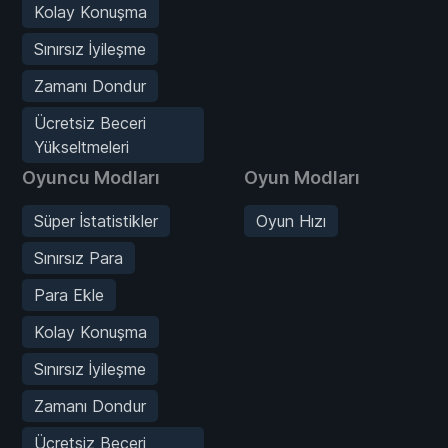
Kolay Konuşma
Sınırsız İyileşme
Zamanı Dondur
Ücretsiz Beceri
Yükseltmeleri
Oyuncu Modları
Oyun Modları
Süper İstatistikler
Oyun Hızı
Sınırsız Para
Para Ekle
Kolay Konuşma
Sınırsız İyileşme
Zamanı Dondur
Ücretsiz Beceri