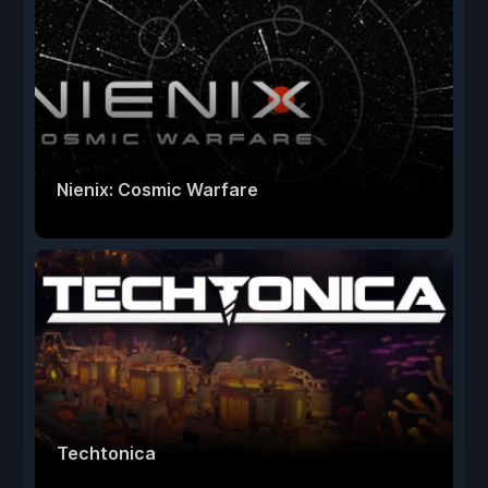
Nienix: Cosmic Warfare
Techtonica