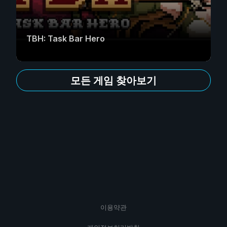
TBH: Task Bar Hero
모든 게임 찾아보기
이용약관