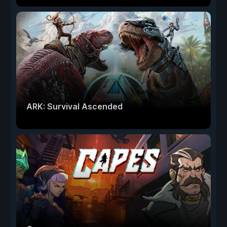
ARK: Survival Ascended