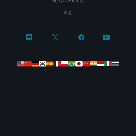
개인정보처리방침
지원