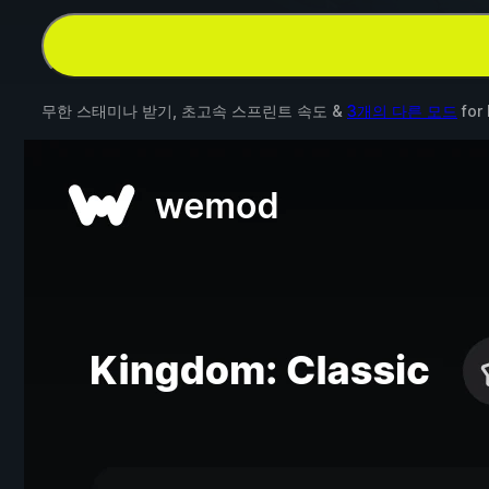
무한 스태미나 받기, 초고속 스프린트 속도 &
3개의 다른 모드
for