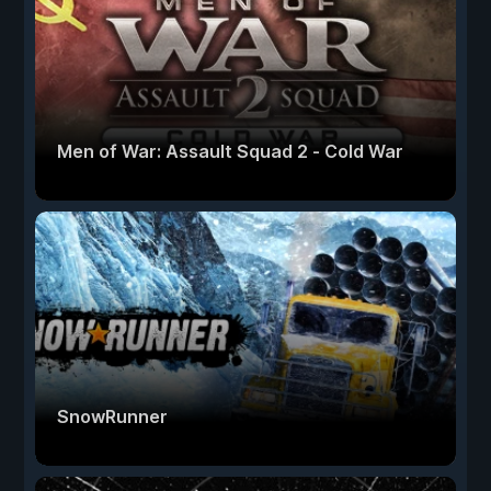
Men of War: Assault Squad 2 - Cold War
SnowRunner