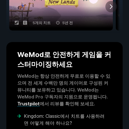
5개의 치트
5년 전
WeMod로 안전하게 게임을 커
스터마이징하세요
WeMod는 항상 안전하게 무료로 이용할 수 있
으며 전 세계 수백만 명의 게이머로 구성된 커
뮤니티를 보유하고 있습니다. WeMod는
WeMod Pro 구독자의 지원으로 운영됩니다.
Trustpilot
에서 리뷰를 확인해 보세요.
Kingdom: Classic에서 치트를 사용하려
면 어떻게 해야 하나요?