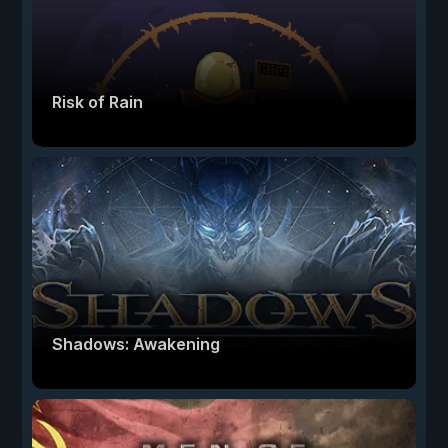
Risk of Rain
Shadows: Awakening