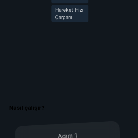
Hareket Hızı
Çarpanı
Nasıl çalışır?
Adım 1