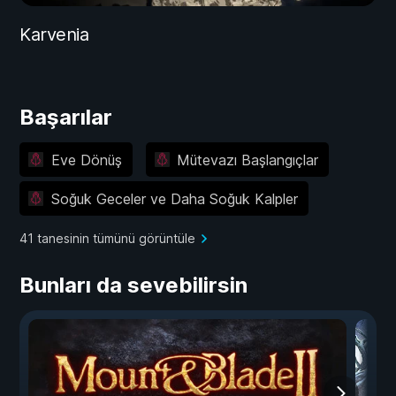
Karvenia
Başarılar
Eve Dönüş
Mütevazı Başlangıçlar
Soğuk Geceler ve Daha Soğuk Kalpler
41 tanesinin tümünü görüntüle
Bunları da sevebilirsin