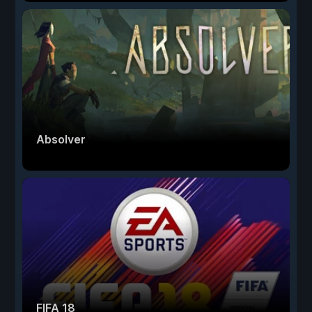
Absolver
FIFA 18