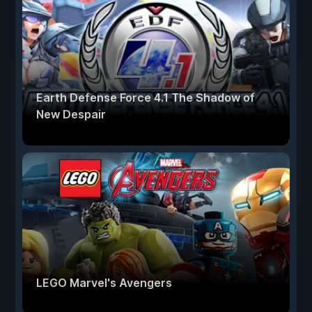
Earth Defense Force 4.1 The Shadow of
New Despair
LEGO Marvel's Avengers