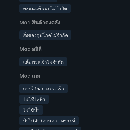
คะแนนค้นพบไม่จำกัด
Mod สินค้าคงคลัง
สิ่งของอุปโภคไม่จำกัด
Mod สถิติ
แต้มพระเจ้าไม่จำกัด
Mod เกม
การวิจัยอย่างรวดเร็ว
ไม่ใช้ไฟฟ้า
ไม่ใช้น้ำ
น้ำไม่จำกัดบนดาวเคราะห์