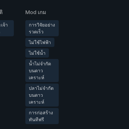
ิ
Mod เกม
เจ้า
การวิจัยอย่าง
ด
รวดเร็ว
ไม่ใช้ไฟฟ้า
ไม่ใช้น้ำ
น้ำไม่จำกัด
บนดาว
เคราะห์
ปลาไม่จำกัด
บนดาว
เคราะห์
การก่อสร้าง
ทันทีฟรี