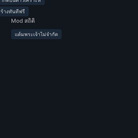
ร้างทันทีฟรี
Mod สถิติ
แต้มพระเจ้าไม่จำกัด