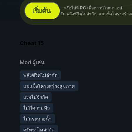
...หรือไปที่
PC
เพื่อดาวน์โหลดแอป
เริ่มต้น
รับ พลังชีวิตไม่จำกัด, แช่แข็งโครงสร้
Cheat
15
Mod ผู้เล่น
พลังชีวิตไม่จำกัด
แช่แข็งโครงสร้างสุขภาพ
แรงไม่จำกัด
ไม่มีความหิว
ไม่กระหายน้ำ
ศรัทธาไม่จำกัด