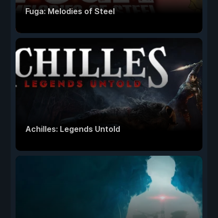
Fuga: Melodies of Steel
Achilles: Legends Untold