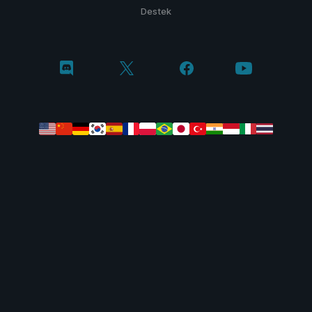
Destek