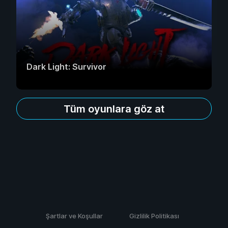
Dark Light: Survivor
Tüm oyunlara göz at
Şartlar ve Koşullar
Gizlilik Politikası