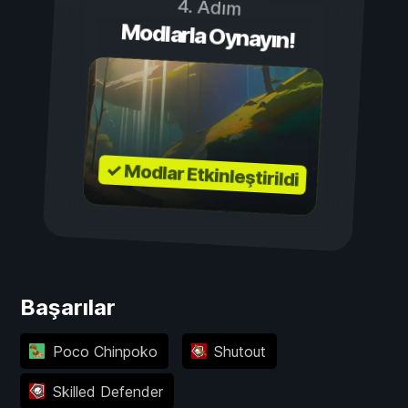
4. Adım
Modlarla Oynayın!
✓ Modlar Etkinleştirildi
Başarılar
Poco Chinpoko
Shutout
Skilled Defender