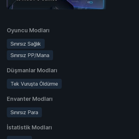
Oyuncu Modları
Sınırsız Sağlık
Sınırsız PP/Mana
Düşmanlar Modları
Tek Vuruşta Öldürme
Envanter Modları
Sınırsız Para
İstatistik Modları