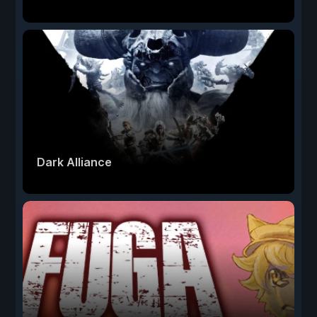
Dark Alliance