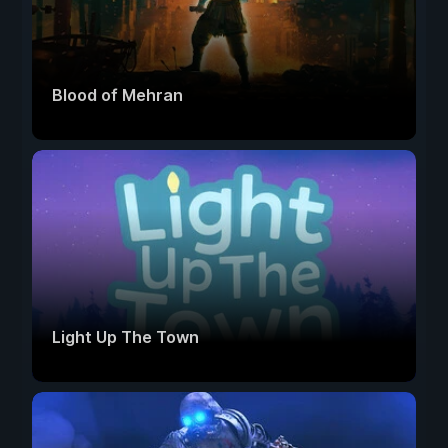
Blood of Mehran
Light Up The Town