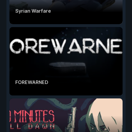
Syrian Warfare
FOREWARNED