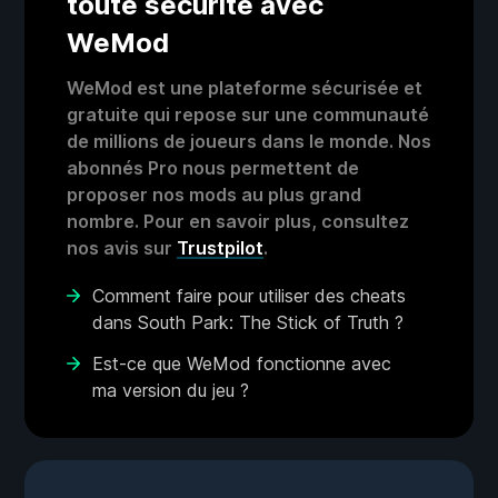
toute sécurité avec
WeMod
WeMod est une plateforme sécurisée et
gratuite qui repose sur une communauté
de millions de joueurs dans le monde. Nos
abonnés Pro nous permettent de
proposer nos mods au plus grand
nombre. Pour en savoir plus, consultez
nos avis sur
Trustpilot
.
Comment faire pour utiliser des cheats
dans South Park: The Stick of Truth ?
Est-ce que WeMod fonctionne avec
ma version du jeu ?