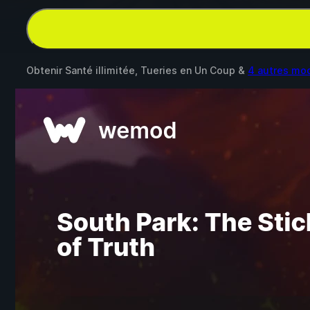
Obtenir Santé illimitée, Tueries en Un Coup &
4 autres mo