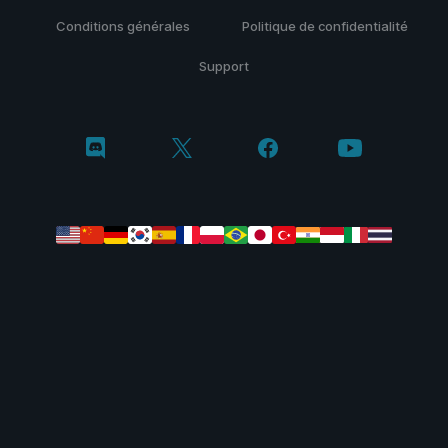
Conditions générales
Politique de confidentialité
Support