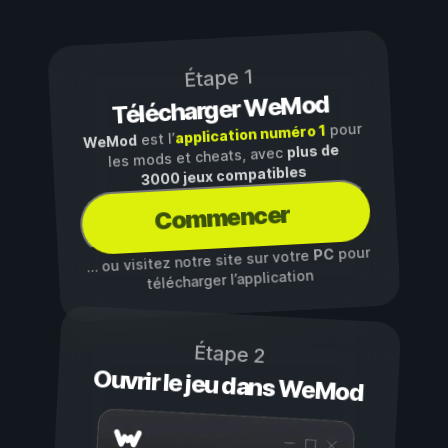
Étape 1
Télécharger WeMod
pour
application numéro 1
est l’
WeMod
plus de
les mods et cheats, avec
3000 jeux compatibles
Commencer
pour
PC
… ou visitez notre site sur votre
télécharger l’application
Étape 2
Ouvrir le jeu dans WeMod