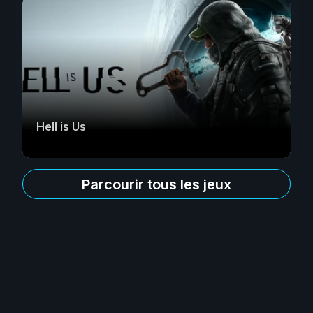
Hell is Us
Parcourir tous les jeux