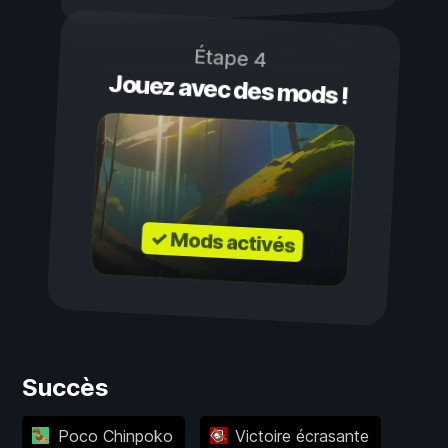
Étape 4
Jouez avec des mods !
✓ Mods activés
Succès
Poco Chinpoko
Victoire écrasante