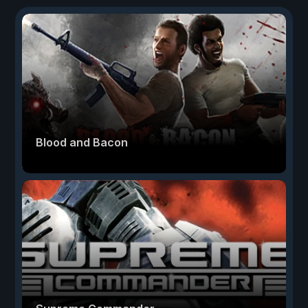
Blood and Bacon