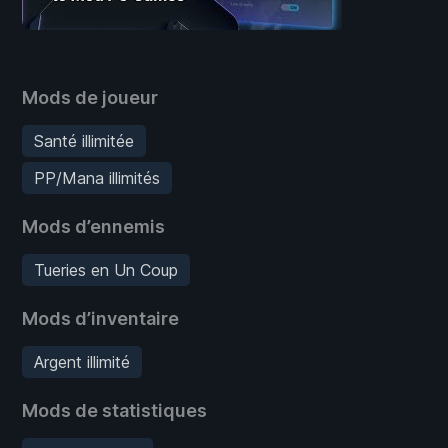
Mods de joueur
Santé illimitée
PP/Mana illimités
Mods d’ennemis
Tueries en Un Coup
Mods d’inventaire
Argent illimité
Mods de statistiques