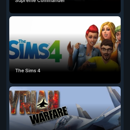
Supreme Commander
The Sims 4