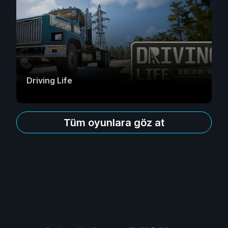
Driving Life
Tüm oyunlara göz at