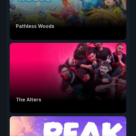
Pathless Woods
The Alters