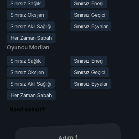
Sınırsız Sağlık
Sınırsız Enerji
Sınırsız Oksijen
Sınırsız Geçici
Sınırsız Akıl Sağlığı
Sınırsız Eşyalar
Her Zaman Sabah
Oyuncu Modları
Sınırsız Sağlık
Sınırsız Enerji
Sınırsız Oksijen
Sınırsız Geçici
Sınırsız Akıl Sağlığı
Sınırsız Eşyalar
Her Zaman Sabah
Nasıl çalışır?
Adım 1