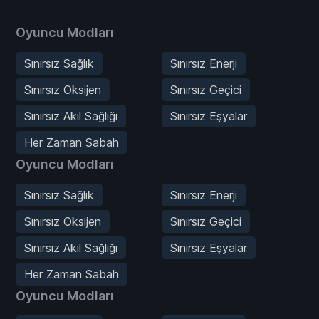
Oyuncu Modları
Sınırsız Sağlık
Sınırsız Enerji
Sınırsız Oksijen
Sınırsız Geçici
Sınırsız Akıl Sağlığı
Sınırsız Eşyalar
Her Zaman Sabah
Oyuncu Modları
Sınırsız Sağlık
Sınırsız Enerji
Sınırsız Oksijen
Sınırsız Geçici
Sınırsız Akıl Sağlığı
Sınırsız Eşyalar
Her Zaman Sabah
Oyuncu Modları