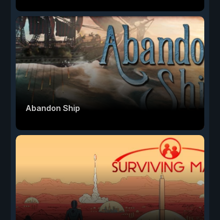
Abandon Ship