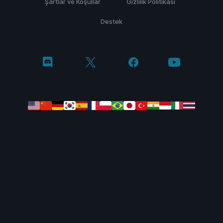
Şartlar ve Koşullar
Gizlilik Politikası
Destek