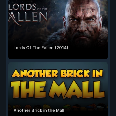
Lords Of The Fallen (2014)
Another Brick in the Mall