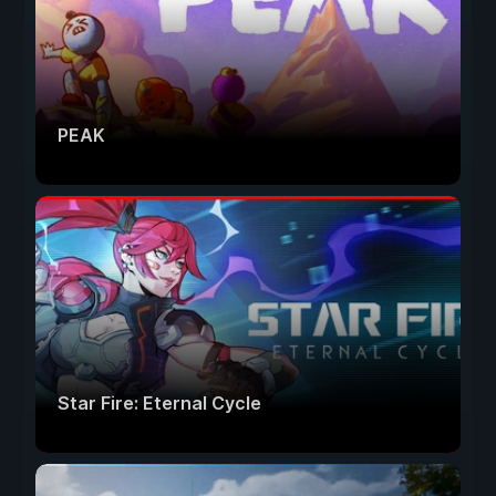
PEAK
Star Fire: Eternal Cycle