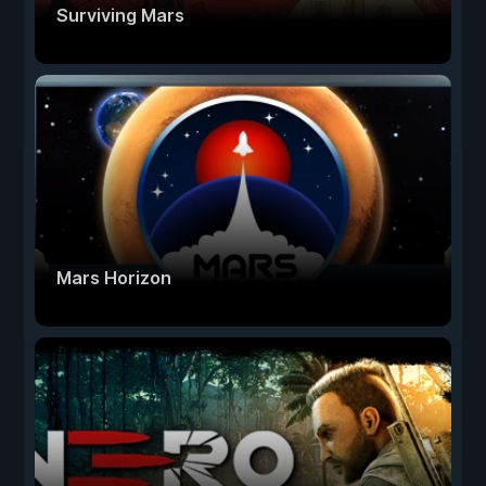
Surviving Mars
Mars Horizon