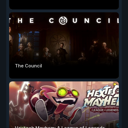
The Council