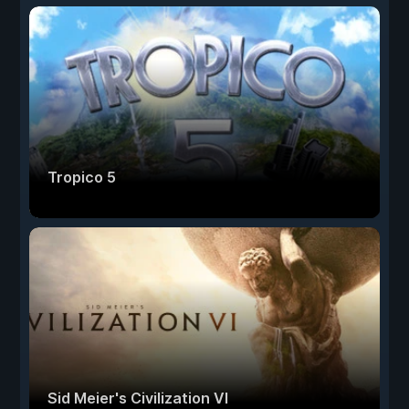
Tropico 5
Sid Meier's Civilization VI