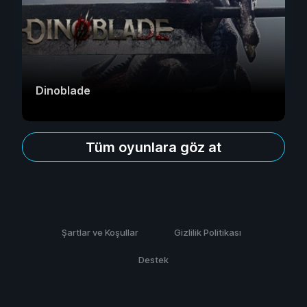
Dinoblade
Tüm oyunlara göz at
Şartlar ve Koşullar
Gizlilik Politikası
Destek