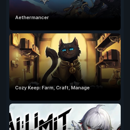
Aethermancer
Cozy Keep: Farm, Craft, Manage