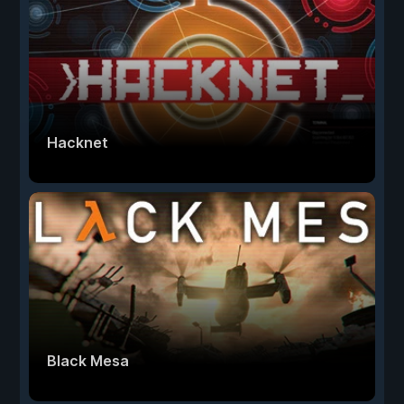
Hacknet
Black Mesa