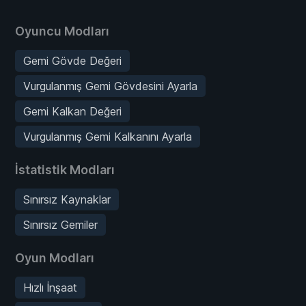
Oyuncu Modları
Gemi Gövde Değeri
Vurgulanmış Gemi Gövdesini Ayarla
Gemi Kalkan Değeri
Vurgulanmış Gemi Kalkanını Ayarla
İstatistik Modları
Sınırsız Kaynaklar
Sınırsız Gemiler
Oyun Modları
Hızlı İnşaat