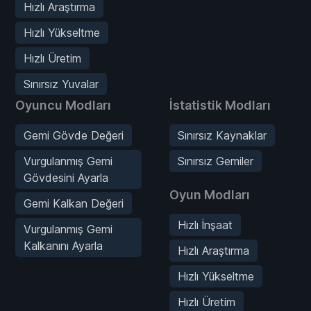
Hızlı Araştırma
Hızlı Yükseltme
Hızlı Üretim
Sınırsız Yuvalar
Oyuncu Modları
İstatistik Modları
Gemi Gövde Değeri
Sınırsız Kaynaklar
Vurgulanmış Gemi
Sınırsız Gemiler
Gövdesini Ayarla
Oyun Modları
Gemi Kalkan Değeri
Hızlı İnşaat
Vurgulanmış Gemi
Kalkanını Ayarla
Hızlı Araştırma
Hızlı Yükseltme
Hızlı Üretim