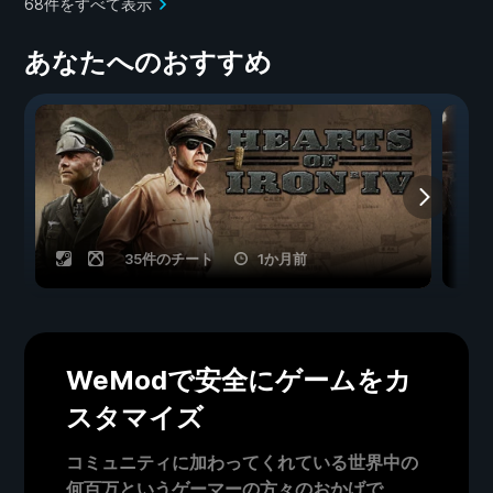
68件をすべて表示
あなたへのおすすめ
35件のチート
1か月前
WeModで安全にゲームをカ
スタマイズ
コミュニティに加わってくれている世界中の
何百万というゲーマーの方々のおかげで、