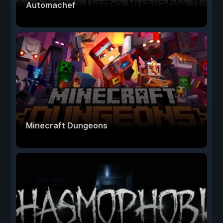
Automachef
Minecraft Dungeons