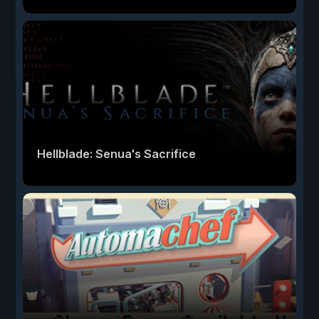
Hellblade: Senua's Sacrifice