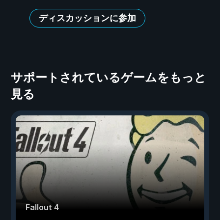
ディスカッションに参加
サポートされているゲームをもっと
見る
Fallout 4