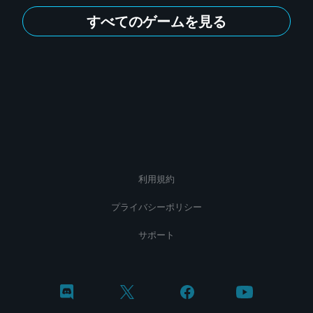
すべてのゲームを見る
利用規約
プライバシーポリシー
サポート