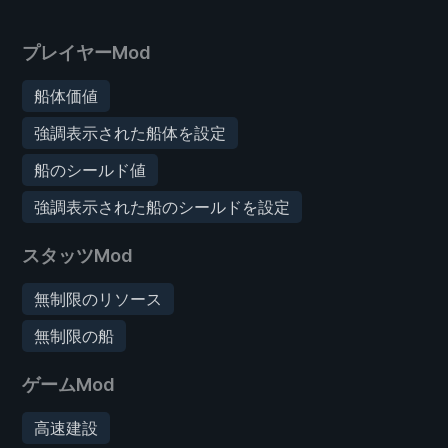
プレイヤーMod
船体価値
強調表示された船体を設定
船のシールド値
強調表示された船のシールドを設定
スタッツMod
無制限のリソース
無制限の船
ゲームMod
高速建設