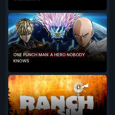
ONE PUNCH MAN: A HERO NOBODY
KNOWS