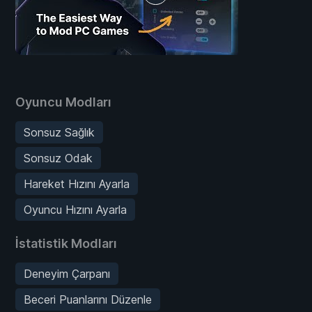
Oyuncu Modları
Sonsuz Sağlık
Sonsuz Odak
Hareket Hızını Ayarla
Oyuncu Hızını Ayarla
İstatistik Modları
Deneyim Çarpanı
Beceri Puanlarını Düzenle