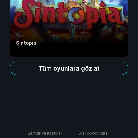
Sintopia
Tüm oyunlara göz at
Şartlar ve Koşullar
Gizlilik Politikası