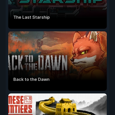
The Last Starship
Back to the Dawn