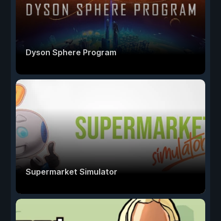
Dyson Sphere Program
Supermarket Simulator