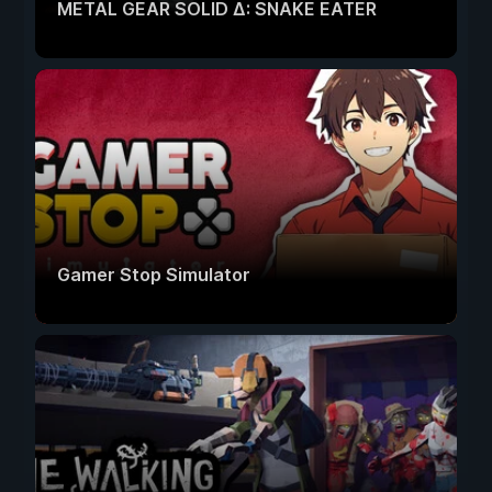
METAL GEAR SOLID Δ: SNAKE EATER
Gamer Stop Simulator