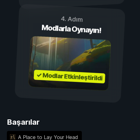
4. Adım
Modlarla Oynayın!
✓ Modlar Etkinleştirildi
Başarılar
A Place to Lay Your Head