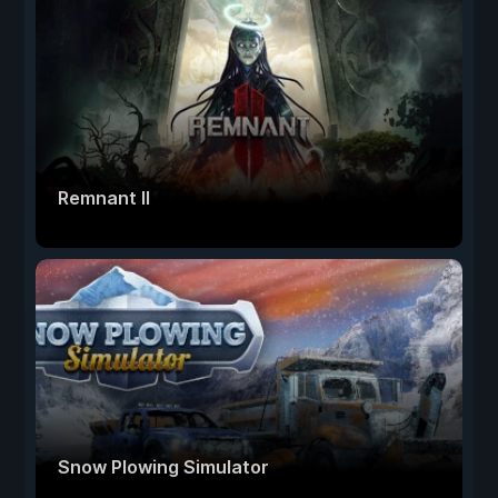
Remnant II
Snow Plowing Simulator