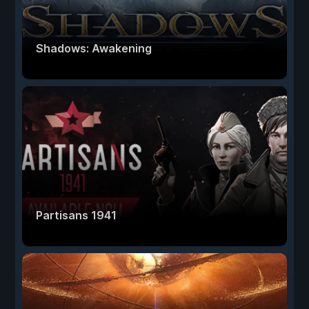
Shadows: Awakening
Partisans 1941