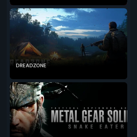
DREADZONE