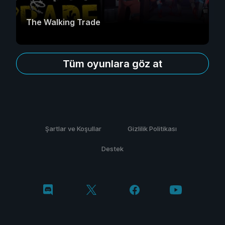
The Walking Trade
Tüm oyunlara göz at
Şartlar ve Koşullar
Gizlilik Politikası
Destek