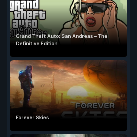
Grand Theft Auto: San Andreas – The
Definitive Edition
Forever Skies