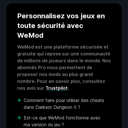
Personnalisez vos jeux en
toute sécurité avec
WeMod
WeMod est une plateforme sécurisée et
gratuite qui repose sur une communauté
de millions de joueurs dans le monde. Nos
abonnés Pro nous permettent de
proposer nos mods au plus grand
nombre. Pour en savoir plus, consultez
nos avis sur
Trustpilot
.
Comment faire pour utiliser des cheats
dans Darkest Dungeon II ?
Est-ce que WeMod fonctionne avec
ma version du jeu ?