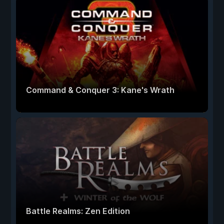
Command & Conquer 3: Kane's Wrath
Battle Realms: Zen Edition