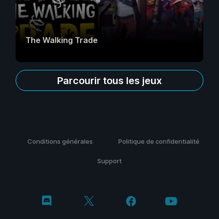
The Walking Trade
Parcourir tous les jeux
Conditions générales
Politique de confidentialité
Support