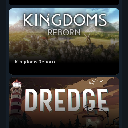
Kingdoms Reborn