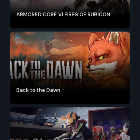
ARMORED CORE VI FIRES OF RUBICON
Back to the Dawn