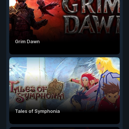
Grim Dawn
Tales of Symphonia