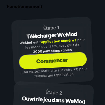
Fonctionnement
Étape 1
Télécharger WeMod
pour
application numéro 1
est l’
WeMod
plus de
les mods et cheats, avec
3000 jeux compatibles
Commencer
pour
PC
… ou visitez notre site sur votre
télécharger l’application
Étape 2
Ouvrir le jeu dans WeMod