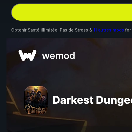
Obtenir Santé illimitée, Pas de Stress &
11 autres mods
for