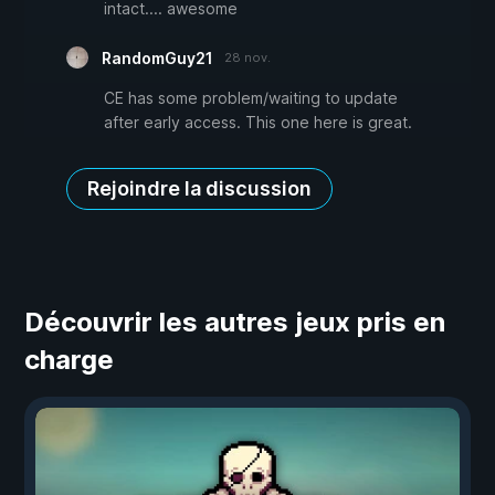
intact.... awesome
RandomGuy21
28 nov.
CE has some problem/waiting to update
after early access. This one here is great.
Rejoindre la discussion
Découvrir les autres jeux pris en
charge