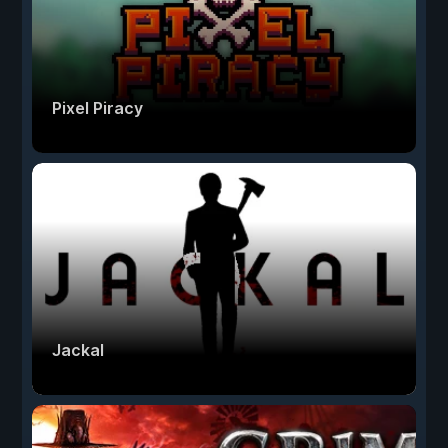
Pixel Piracy
Jackal