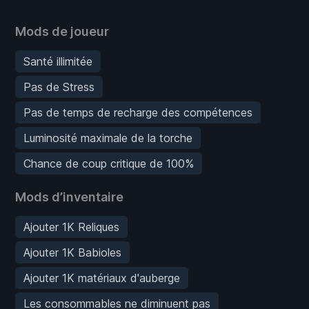
Mods de joueur
Santé illimitée
Pas de Stress
Pas de temps de recharge des compétences
Luminosité maximale de la torche
Chance de coup critique de 100%
Mods d’inventaire
Ajouter 1K Reliques
Ajouter 1K Babioles
Ajouter 1K matériaux d'auberge
Les consommables ne diminuent pas