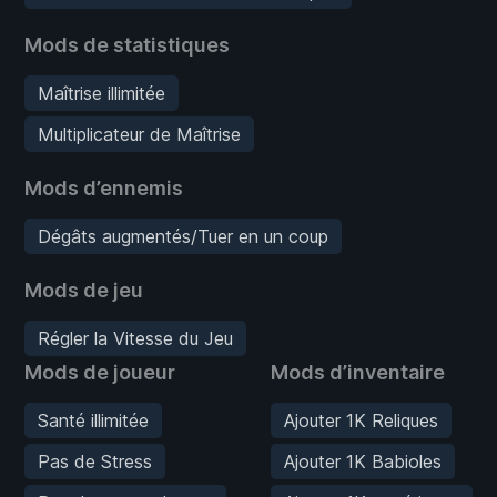
Mods de statistiques
Maîtrise illimitée
Multiplicateur de Maîtrise
Mods d’ennemis
Dégâts augmentés/Tuer en un coup
Mods de jeu
Régler la Vitesse du Jeu
Mods de joueur
Mods d’inventaire
Santé illimitée
Ajouter 1K Reliques
Pas de Stress
Ajouter 1K Babioles