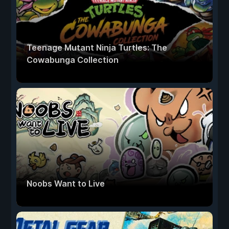
Teenage Mutant Ninja Turtles: The
Cowabunga Collection
Noobs Want to Live