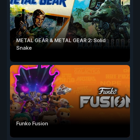
METAL GEAR & METAL GEAR 2: Solid
Snake
Funko Fusion