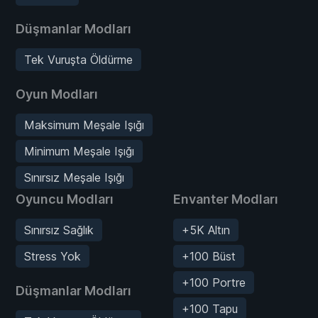
Düşmanlar Modları
Tek Vuruşta Öldürme
Oyun Modları
Maksimum Meşale Işığı
Minimum Meşale Işığı
Sınırsız Meşale Işığı
Oyuncu Modları
Envanter Modları
Sınırsız Sağlık
+5K Altın
Stress Yok
+100 Büst
+100 Portre
Düşmanlar Modları
+100 Tapu