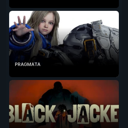
PRAGMATA