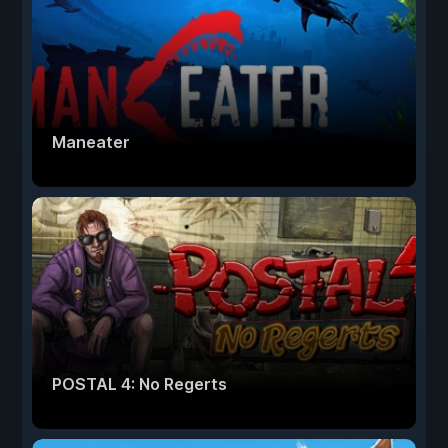
Maneater
POSTAL 4: No Regerts