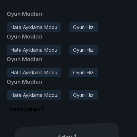
Oyun Modları
Hata Ayıklama Modu
Oyun Hızı
Oyun Modları
Hata Ayıklama Modu
Oyun Hızı
Oyun Modları
Hata Ayıklama Modu
Oyun Hızı
Oyun Modları
Hata Ayıklama Modu
Oyun Hızı
Nasıl çalışır?