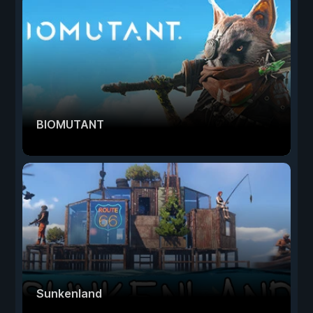
BIOMUTANT
Sunkenland