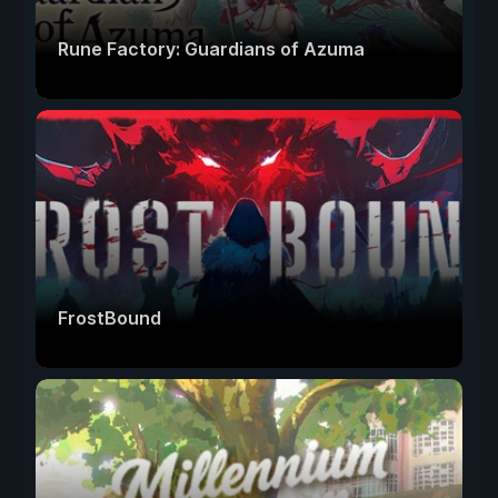
Rune Factory: Guardians of Azuma
FrostBound