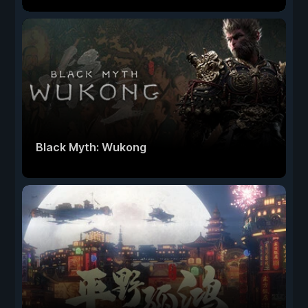
Black Myth: Wukong