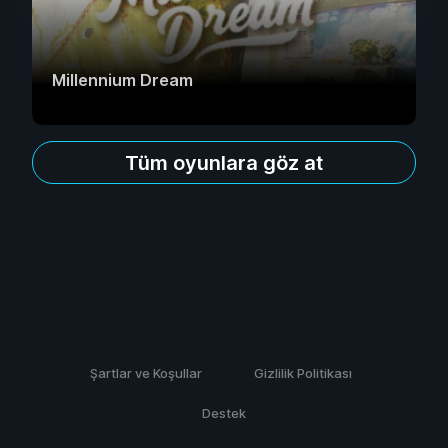
Millennium Dream
Tüm oyunlara göz at
Şartlar ve Koşullar
Gizlilik Politikası
Destek