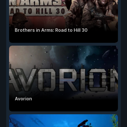
Brothers in Arms: Road to Hill 30
Avorion