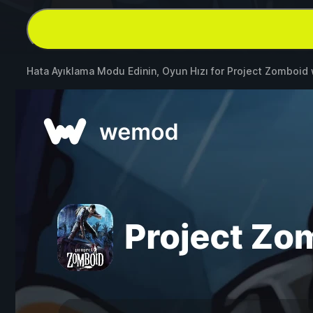
Hata Ayıklama Modu Edinin, Oyun Hızı for
Project Zomboid