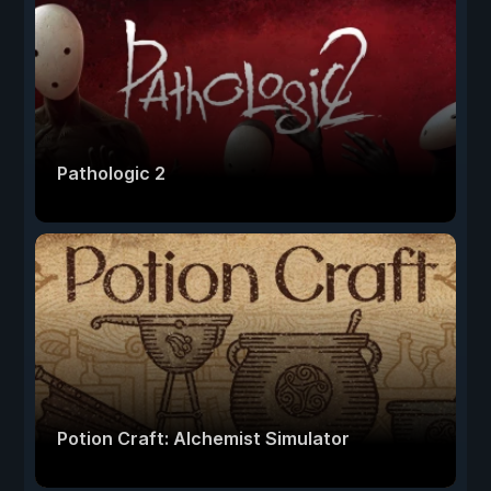
Pathologic 2
Potion Craft: Alchemist Simulator