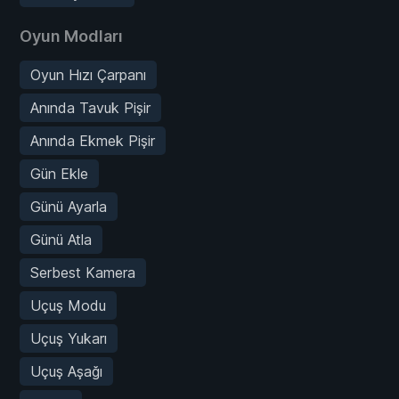
Oyun Modları
Oyun Hızı Çarpanı
Anında Tavuk Pişir
Anında Ekmek Pişir
Gün Ekle
Günü Ayarla
Günü Atla
Serbest Kamera
Uçuş Modu
Uçuş Yukarı
Uçuş Aşağı