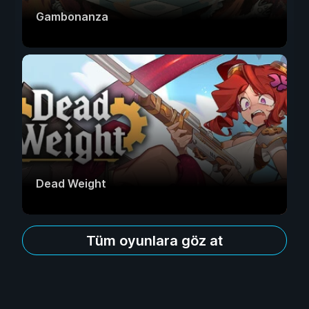
Gambonanza
Dead Weight
Tüm oyunlara göz at