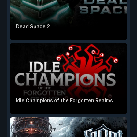
Dead Space 2
Idle Champions of the Forgotten Realms