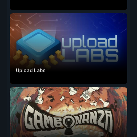
Upload Labs