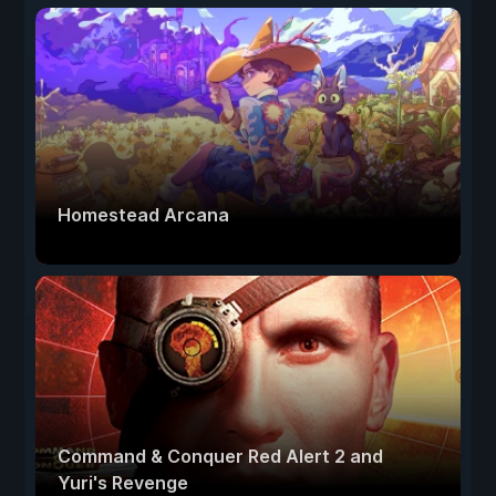
Homestead Arcana
Command & Conquer Red Alert 2 and
Yuri's Revenge