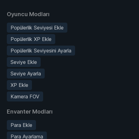
Oyuncu Modları
Popülerlik Seviyesi Ekle
Popülerlik XP Ekle
Popülerlik Seviyesini Ayarla
Seviye Ekle
Seviye Ayarla
XP Ekle
Kamera FOV
Envanter Modları
Para Ekle
Para Ayarlama