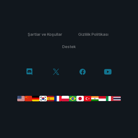
Şartlar ve Koşullar
Gizlilik Politikası
Destek