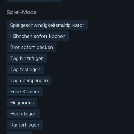
Spiel-Mods
Spielgeschwindigkeitsmultiplikator
Hühnchen sofort kochen
Brot sofort backen
Tag hinzufügen
Tag festlegen
Tag überspringen
Freie Kamera
Flugmodus
Hochfliegen
Runterfliegen