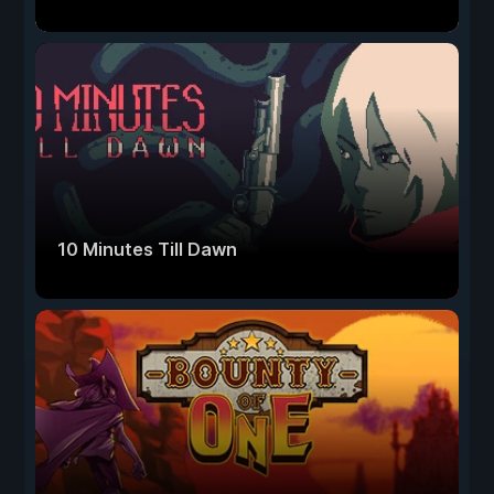
10 Minutes Till Dawn