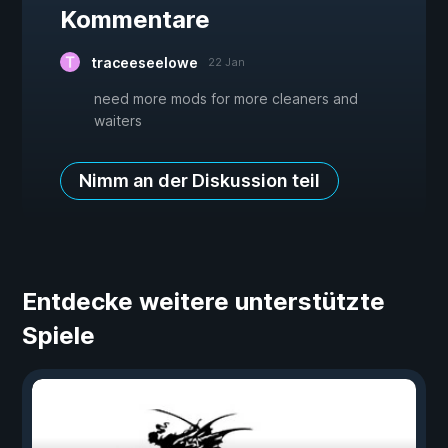
Kommentare
traceeseelowe
22 Jan
need more mods for more cleaners and
waiters
Nimm an der Diskussion teil
Entdecke weitere unterstützte
Spiele