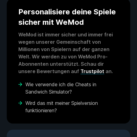
Personalisiere deine Spiele
sicher mit WeMod
WeMod ist immer sicher und immer frei
wegen unserer Gemeinschaft von
Millionen von Spielern auf der ganzen
Welt. Wir werden zu von WeMod Pro-
Abonnenten unterstützt. Schau dir
unsere Bewertungen auf
Trustpilot
an.
Wie verwende ich die Cheats in
Sandwich Simulator?
Wird das mit meiner Spielversion
funktionieren?