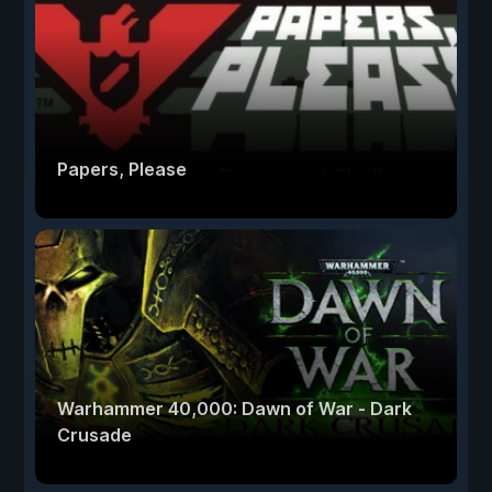
Papers, Please
Warhammer 40,000: Dawn of War - Dark
Crusade