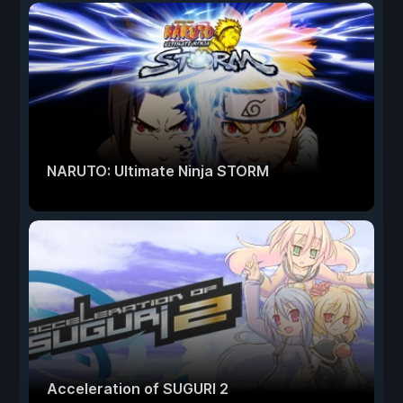
NARUTO: Ultimate Ninja STORM
Acceleration of SUGURI 2