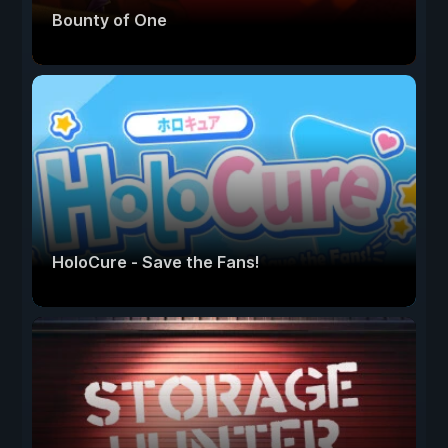
Bounty of One
HoloCure - Save the Fans!