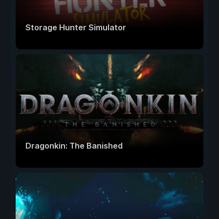
Storage Hunter Simulator
Dragonkin: The Banished