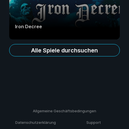
Iron Decree
Alle Spiele durchsuchen
Allgemeine Geschäftsbedingungen
Datenschutzerklärung
Support