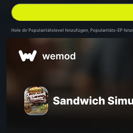
Hole dir Popularitätslevel hinzufügen, Popularitäts-EP hi