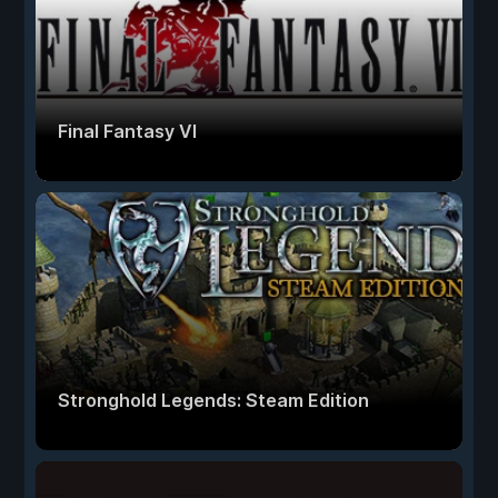
Final Fantasy VI
Stronghold Legends: Steam Edition