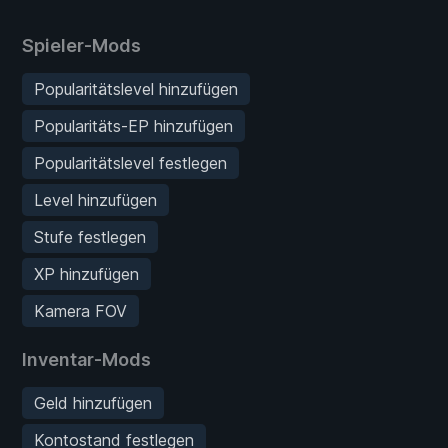
Spieler-Mods
Popularitätslevel hinzufügen
Popularitäts-EP hinzufügen
Popularitätslevel festlegen
Level hinzufügen
Stufe festlegen
XP hinzufügen
Kamera FOV
Inventar-Mods
Geld hinzufügen
Kontostand festlegen