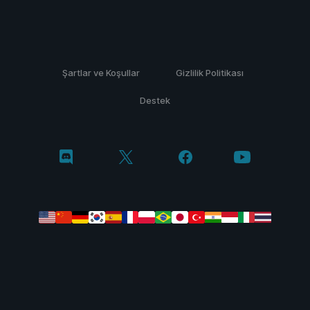
Şartlar ve Koşullar
Gizlilik Politikası
Destek