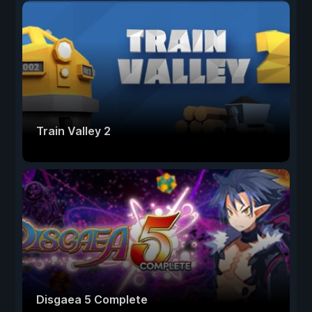
Train Valley 2
Disgaea 5 Complete