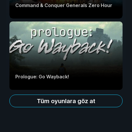
Command & Conquer Generals Zero Hour
Prologue: Go Wayback!
Tüm oyunlara göz at