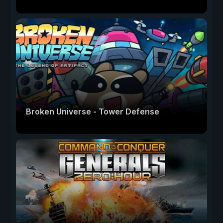
Broken Universe - Tower Defense