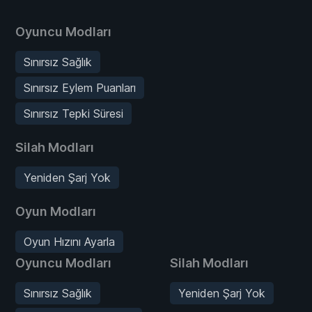
Oyuncu Modları
Sınırsız Sağlık
Sınırsız Eylem Puanları
Sınırsız Tepki Süresi
Silah Modları
Yeniden Şarj Yok
Oyun Modları
Oyun Hızını Ayarla
Oyuncu Modları
Silah Modları
Sınırsız Sağlık
Yeniden Şarj Yok