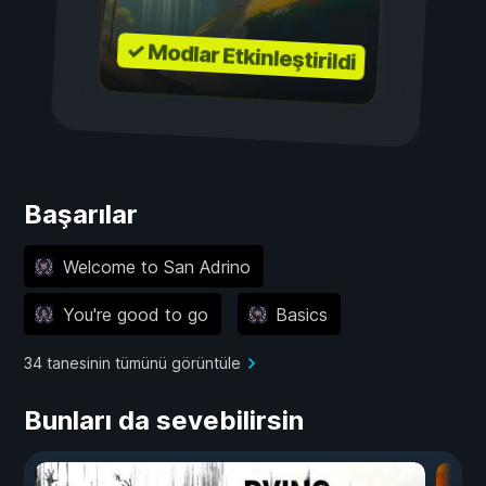
✓ Modlar Etkinleştirildi
Başarılar
Welcome to San Adrino
You're good to go
Basics
34 tanesinin tümünü görüntüle
Bunları da sevebilirsin