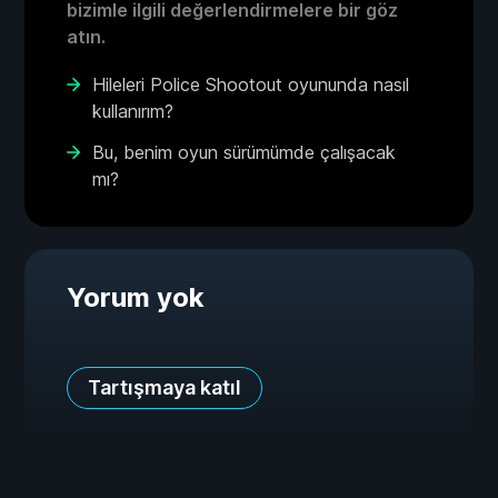
bizimle ilgili değerlendirmelere bir göz
atın.
Hileleri Police Shootout oyununda nasıl
kullanırım?
Bu, benim oyun sürümümde çalışacak
mı?
Yorum yok
Tartışmaya katıl