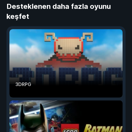
Desteklenen daha fazla oyunu
keşfet
3DRPG