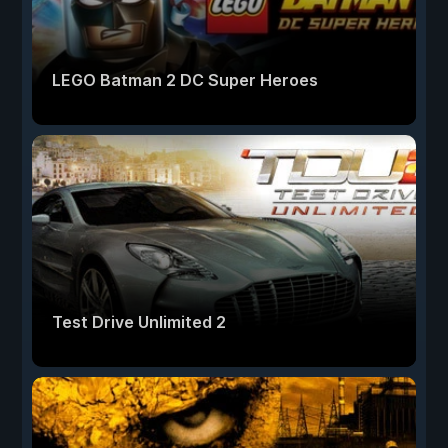
LEGO Batman 2 DC Super Heroes
Test Drive Unlimited 2