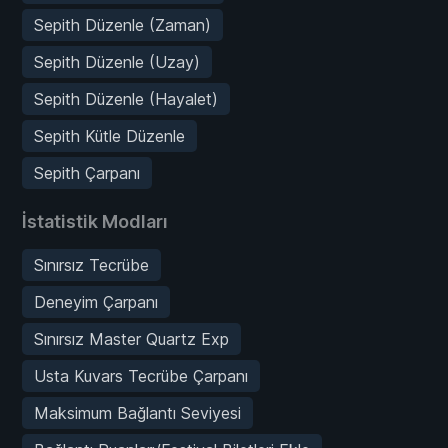
Sepith Düzenle (Zaman)
Sepith Düzenle (Uzay)
Sepith Düzenle (Hayalet)
Sepith Kütle Düzenle
Sepith Çarpanı
İstatistik Modları
Sınırsız Tecrübe
Deneyim Çarpanı
Sınırsız Master Quartz Exp
Usta Kuvars Tecrübe Çarpanı
Maksimum Bağlantı Seviyesi