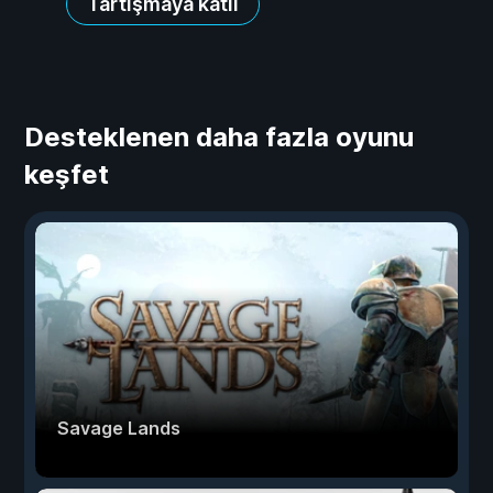
Tartışmaya katıl
Desteklenen daha fazla oyunu
keşfet
Savage Lands