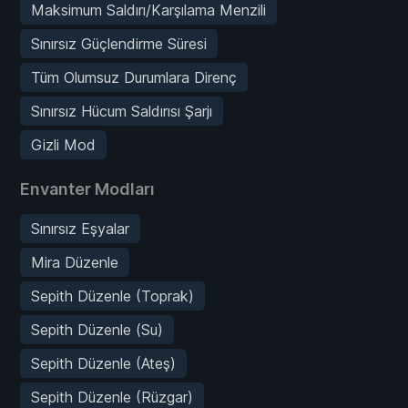
Maksimum Saldırı/Karşılama Menzili
Sınırsız Güçlendirme Süresi
Tüm Olumsuz Durumlara Direnç
Sınırsız Hücum Saldırısı Şarjı
Gizli Mod
Envanter Modları
Sınırsız Eşyalar
Mira Düzenle
Sepith Düzenle (Toprak)
Sepith Düzenle (Su)
Sepith Düzenle (Ateş)
Sepith Düzenle (Rüzgar)