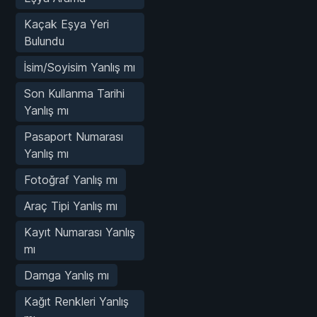
Kaçak Eşya Yeri
Bulundu
İsim/Soyisim Yanlış mı
Son Kullanma Tarihi
Yanlış mı
Pasaport Numarası
Yanlış mı
Fotoğraf Yanlış mı
Araç Tipi Yanlış mı
Kayıt Numarası Yanlış
mı
Damga Yanlış mı
Kağıt Renkleri Yanlış