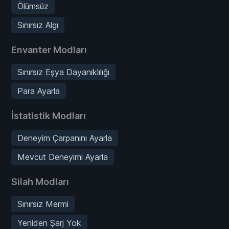
Ölümsüz
Sınırsız Algı
Envanter Modları
Sınırsız Eşya Dayanıklılığı
Para Ayarla
İstatistik Modları
Deneyim Çarpanını Ayarla
Mevcut Deneyimi Ayarla
Silah Modları
Sınırsız Mermi
Yeniden Şarj Yok