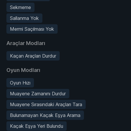
Sekmeme
Sallanma Yok
Mermi Saçılması Yok
Araçlar Modları
Kaçan Araçları Durdur
Oyun Modları
Oyun Hızı
Muayene Zamanını Durdur
Muayene Sırasındaki Araçları Tara
Bulunamayan Kaçak Eşya Arama
Kaçak Eşya Yeri Bulundu