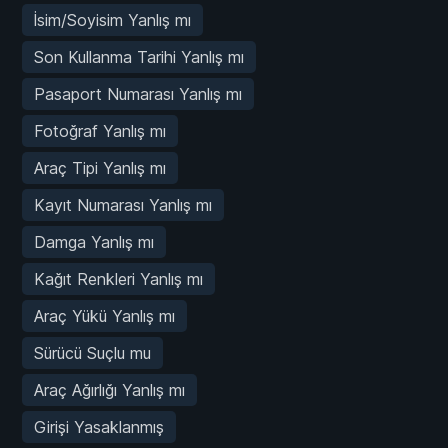
İsim/Soyisim Yanlış mı
Son Kullanma Tarihi Yanlış mı
Pasaport Numarası Yanlış mı
Fotoğraf Yanlış mı
Araç Tipi Yanlış mı
Kayıt Numarası Yanlış mı
Damga Yanlış mı
Kağıt Renkleri Yanlış mı
Araç Yükü Yanlış mı
Sürücü Suçlu mu
Araç Ağırlığı Yanlış mı
Girişi Yasaklanmış