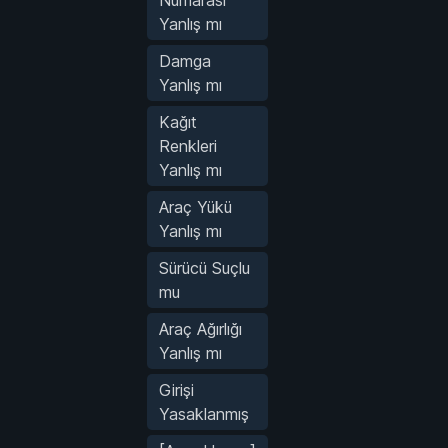
Numarası
Yanlış mı
Damga
Yanlış mı
Kağıt
Renkleri
Yanlış mı
Araç Yükü
Yanlış mı
Sürücü Suçlu
mu
Araç Ağırlığı
Yanlış mı
Girişi
Yasaklanmış