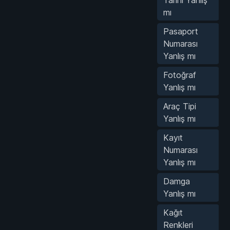
Tarihi Yanlış
mı
Pasaport
Numarası
Yanlış mı
Fotoğraf
Yanlış mı
Araç Tipi
Yanlış mı
Kayıt
Numarası
Yanlış mı
Damga
Yanlış mı
Kağıt
Renkleri