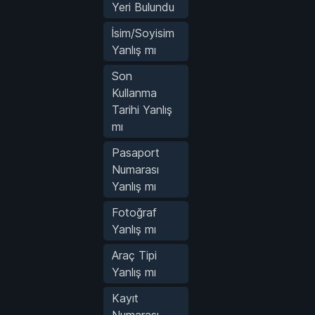
Yeri Bulundu
İsim/Soyisim
Yanlış mı
Son
Kullanma
Tarihi Yanlış
mı
Pasaport
Numarası
Yanlış mı
Fotoğraf
Yanlış mı
Araç Tipi
Yanlış mı
Kayıt