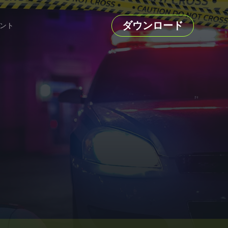
ダウンロード
ント