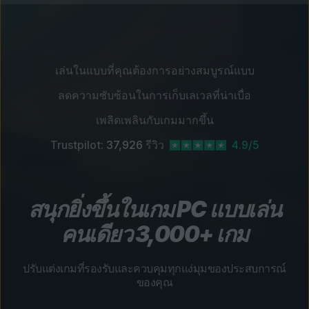
เล่นในแบบที่คุณต้องการอย่างสมบูรณ์แบบ
ลดความซับซ้อนในการเก็บเลเวลที่น่าเบื่อ
เพลิดเพลินกับเกมมากขึ้น
Trustpilot:
37,926
รีวิว
4.9/5
สนุกยิ่งขึ้นในเกม PC แบบเล่น
คนเดียว 3,000+ เกม
ปรับแต่งเกมที่รองรับและควบคุมทุกแง่มุมของประสบการณ์
ของคุณ