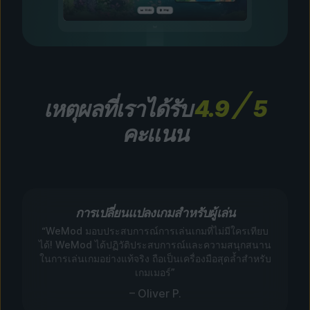
เหตุผลที่เราได้รับ
4.9
5
คะแนน
การเปลี่ยนแปลงเกมสำหรับผู้เล่น
“WeMod มอบประสบการณ์การเล่นเกมที่ไม่มีใครเทียบ
ได้! WeMod ได้ปฏิวัติประสบการณ์และความสนุกสนาน
ในการเล่นเกมอย่างแท้จริง ถือเป็นเครื่องมือสุดล้ำสำหรับ
เกมเมอร์”
– Oliver P.