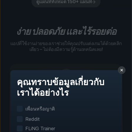
ดูแผนที่ทั้งหมด 150+ แผนที่
ง่าย ปลอดภัย และไร้รอยต่อ
แอปที่ใช้งานง่ายของเราช่วยให้คุณปรับแต่งเกมได้ด้วยคลิก
เดียว – ไม่ต้องมีความรู้ด้านเทคนิคเลย!
คุณทราบข้อมูลเกี่ยวกับ
ขั้นตอนที่ 1 - ดาวน์โหลดและติดตั้ง
เราได้อย่างไร
การติดตั้งด้วยคลิกเดียว
เพื่อนหรือญาติ
ระบบตรวจจับเกมอัจฉริยะจะค้นพบเกมที่คุณติดตั้ง
Reddit
อัตโนมัติ ไม่ต้องกำหนดค่าด้วยตนเอง
FLiNG Trainer