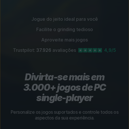
Jogue do jeito ideal para você
Facilite o grinding tedioso
Aproveite mais jogos
Trustpilot:
37.926
avaliações
4,9/5
Divirta-se mais em
3.000+ jogos de PC
single-player
Personalize os jogos suportados e controle todos os
aspectos da sua experiência.