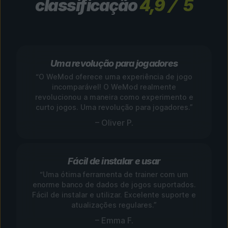
classificação
4,9
5
Uma revolução para jogadores
“O WeMod oferece uma experiência de jogo
incomparável! O WeMod realmente
revolucionou a maneira como experimento e
curto jogos. Uma revolução para jogadores.”
– Oliver P.
Fácil de instalar e usar
“Uma ótima ferramenta de trainer com um
enorme banco de dados de jogos suportados.
Fácil de instalar e utilizar. Excelente suporte e
atualizações regulares.”
– Emma F.