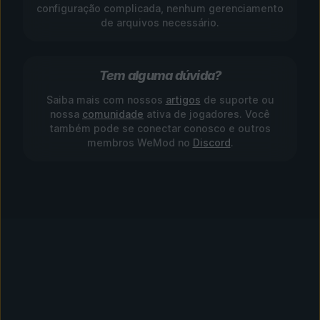
configuração complicada, nenhum gerenciamento
de arquivos necessário.
Tem alguma dúvida?
Saiba mais com nossos
artigos
de suporte ou
nossa
comunidade
ativa de jogadores. Você
também pode se conectar conosco e outros
membros WeMod no
Discord
.