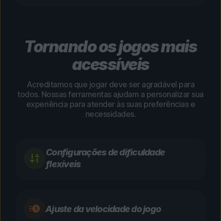
Tornando os jogos mais
acessíveis
Acreditamos que jogar deve ser agradável para
todos. Nossas ferramentas ajudam a personalizar sua
experiência para atender às suas preferências e
necessidades.
Configurações de dificuldade
flexíveis
Ajuste da velocidade do jogo