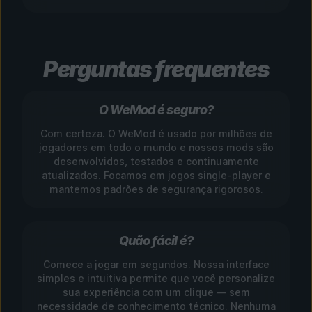
Perguntas frequentes
O WeMod é seguro?
Com certeza. O WeMod é usado por milhões de
jogadores em todo o mundo e nossos mods são
desenvolvidos, testados e continuamente
atualizados. Focamos em jogos single-player e
mantemos padrões de segurança rigorosos.
Quão fácil é?
Comece a jogar em segundos. Nossa interface
simples e intuitiva permite que você personalize
sua experiência com um clique — sem
necessidade de conhecimento técnico. Nenhuma