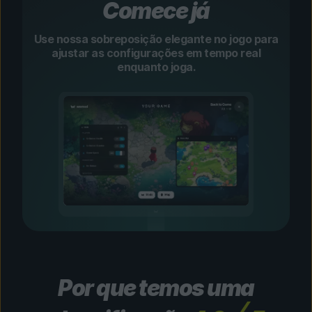
Comece já
Use nossa sobreposição elegante no jogo para
ajustar as configurações em tempo real
enquanto joga.
Por que temos uma