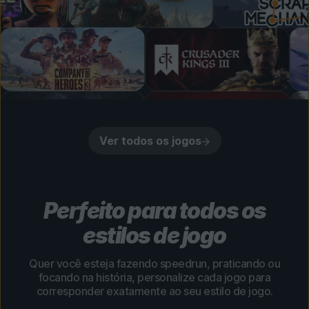
Ver todos os jogos
Perfeito para todos os
estilos de jogo
Quer você esteja fazendo speedrun, praticando ou
focando na história, personalize cada jogo para
corresponder exatamente ao seu estilo de jogo.