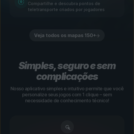
Compartilhe e descubra pontos de
teletransporte criados por jogadores
Veja todos os mapas 150+
Simples, seguro e sem
complicações
Nosso aplicativo simples e intuitivo permite que você
personalize seus jogos com 1 clique – sem
necessidade de conhecimento técnico!