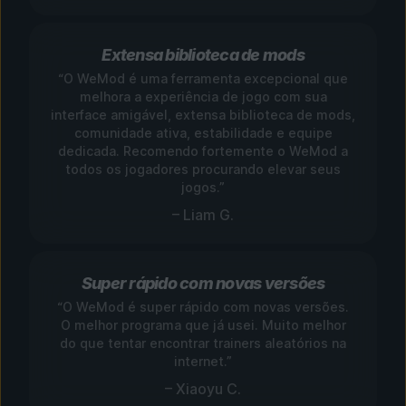
Extensa biblioteca de mods
“O WeMod é uma ferramenta excepcional que
melhora a experiência de jogo com sua
interface amigável, extensa biblioteca de mods,
comunidade ativa, estabilidade e equipe
dedicada. Recomendo fortemente o WeMod a
todos os jogadores procurando elevar seus
jogos.”
– Liam G.
Super rápido com novas versões
“O WeMod é super rápido com novas versões.
O melhor programa que já usei. Muito melhor
do que tentar encontrar trainers aleatórios na
internet.”
– Xiaoyu C.