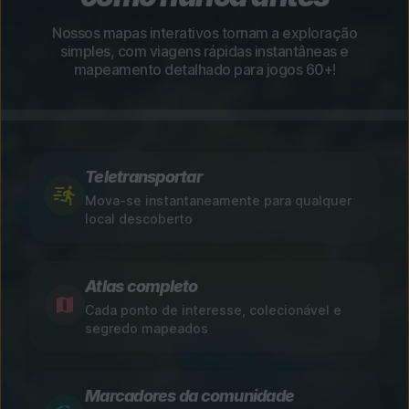
Nossos mapas interativos tornam a exploração
simples, com viagens rápidas instantâneas e
mapeamento detalhado para jogos 60+!
Teletransportar
Mova-se instantaneamente para qualquer
local descoberto
Atlas completo
Cada ponto de interesse, colecionável e
segredo mapeados
Marcadores da comunidade