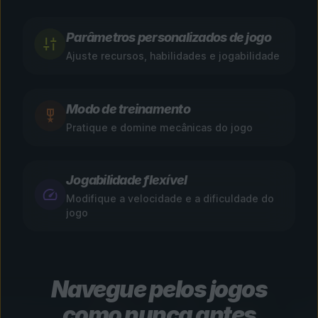
Parâmetros personalizados de jogo
Ajuste recursos, habilidades e jogabilidade
Modo de treinamento
Pratique e domine mecânicas do jogo
Jogabilidade flexível
Modifique a velocidade e a dificuldade do
jogo
Navegue pelos jogos
como nunca antes