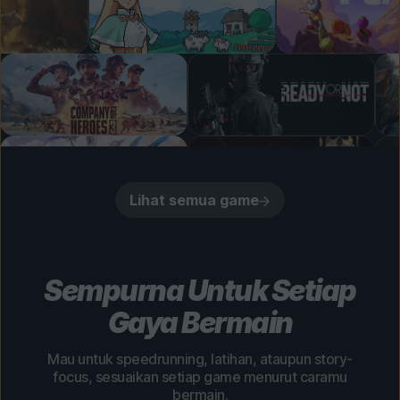
Lihat semua game
Sempurna Untuk Setiap
Gaya Bermain
Mau untuk speedrunning, latihan, ataupun story-
focus, sesuaikan setiap game menurut caramu
bermain.