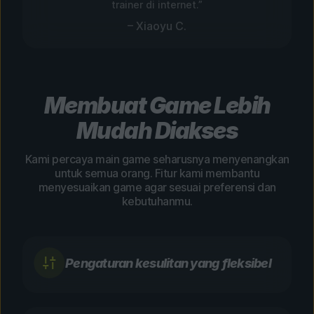
trainer di internet.”
– Xiaoyu C.
Membuat Game Lebih
Mudah Diakses
Kami percaya main game seharusnya menyenangkan
untuk semua orang. Fitur kami membantu
menyesuaikan game agar sesuai preferensi dan
kebutuhanmu.
Pengaturan kesulitan yang fleksibel