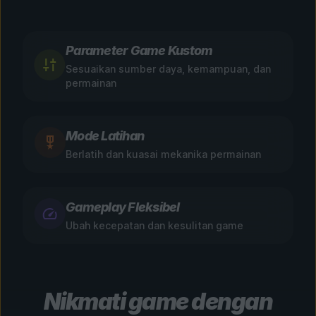
Parameter Game Kustom
Sesuaikan sumber daya, kemampuan, dan
permainan
Mode Latihan
Berlatih dan kuasai mekanika permainan
Gameplay Fleksibel
Ubah kecepatan dan kesulitan game
Nikmati game dengan