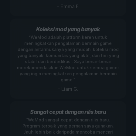
– Emma F.
Koleksi mod yang banyak
“WeMod adalah platform keren untuk
meningkatkan pengalaman bermain game
dengan antarmukanya yang mudah, koleksi mod
yang banyak, komunitas yang aktif, dan tim yang
stabil dan berdedikasi. Saya benar-benar
merekomendasikan WeMod untuk semua gamer
yang ingin meningkatkan pengalaman bermain
game.”
– Liam G.
Sangat cepat dengan rilis baru
“WeMod sangat cepat dengan rilis baru.
Program terbaik yang pernah saya gunakan.
Jauh lebih baik daripada mencoba mencari