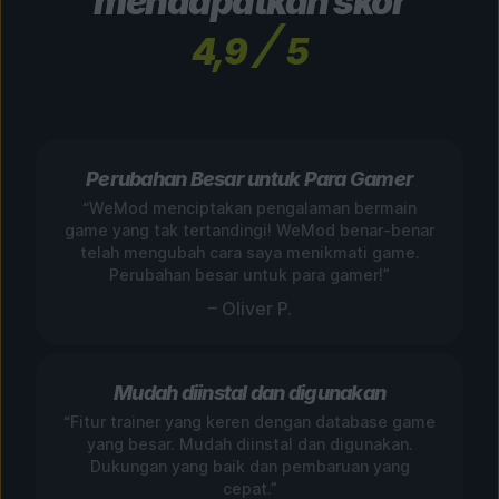
mendapatkan skor
4,9
5
Perubahan Besar untuk Para Gamer
“WeMod menciptakan pengalaman bermain
game yang tak tertandingi! WeMod benar-benar
telah mengubah cara saya menikmati game.
Perubahan besar untuk para gamer!”
– Oliver P.
Mudah diinstal dan digunakan
“Fitur trainer yang keren dengan database game
yang besar. Mudah diinstal dan digunakan.
Dukungan yang baik dan pembaruan yang
cepat.”