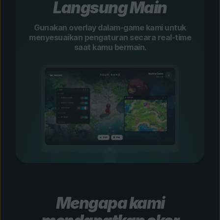
Langsung Main
Gunakan overlay dalam-game kami untuk
menyesuaikan pengaturan secara real-time
saat kamu bermain.
Mengapa kami