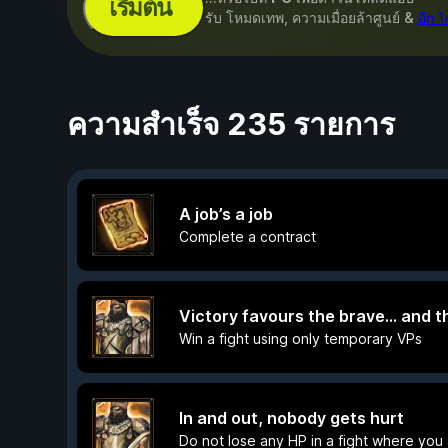
เริ่มต้น
รับ โหมดเทพ, ความเมื่อยล้าศูนย์ &
อีก 
ความสำเร็จ 235 รายการ
A job’s a job
Complete a contract
Victory favours the brave... and t
Win a fight using only temporary VPs
In and out, nobody gets hurt
Do not lose any HP in a fight where yo