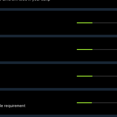
gle requirement