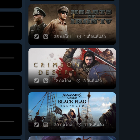
35 กลโกง
1 เดือนที่แล้ว
12 กลโกง
3 วันที่แล้ว
30 กลโกง
11 วันที่แล้ว