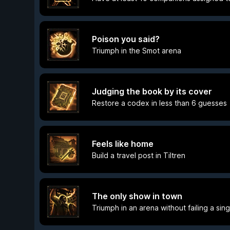
Poison you said?
Triumph in the Smot arena
Judging the book by its cover
Restore a codex in less than 6 guesses
Feels like home
Build a travel post in Tiltren
The only show in town
Triumph in an arena without failing a sin