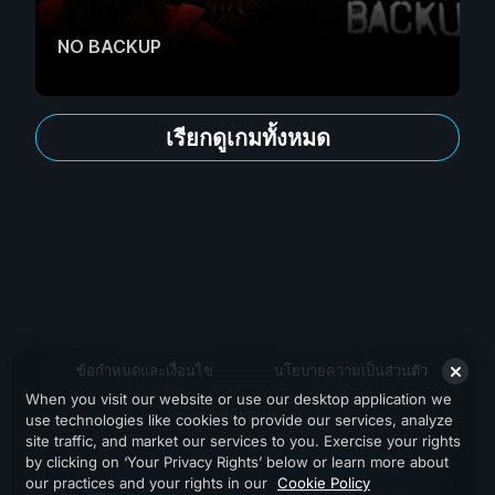
NO BACKUP
เรียกดูเกมทั้งหมด
ข้อกำหนดและเงื่อนไข
นโยบายความเป็นส่วนตัว
When you visit our website or use our desktop application we
สนับสนุน
use technologies like cookies to provide our services, analyze
site traffic, and market our services to you. Exercise your rights
by clicking on ‘Your Privacy Rights’ below or learn more about
our practices and your rights in our
Cookie Policy