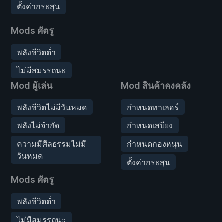
ตั้งค่ากระสุน
Mods ศัตรู
พลังชีวิตต่ำ
ไม่มีสมรรถนะ
Mod ผู้เล่น
Mod สินค้าคงคลัง
พลังชีวิตไม่มีวันหมด
กำหนดทาเลอร์
พลังไม่จำกัด
กำหนดเสบียง
ความมีศีลธรรมไม่มี
กำหนดกองหนุน
วันหมด
ตั้งค่ากระสุน
Mods ศัตรู
พลังชีวิตต่ำ
ไม่มีสมรรถนะ