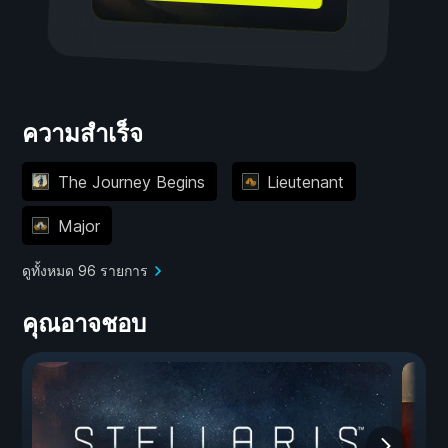
ความสำเร็จ
The Journey Begins
Lieutenant
Major
ดูทั้งหมด 96 รายการ
คุณอาจชอบ