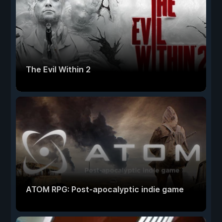
The Evil Within 2
ATOM RPG: Post-apocalyptic indie game