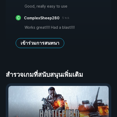
Good, really easy to use
ComplexSheep280
5 พ.ย.
Works great!!!! Had a blast!!!!
เข้าร่วมการสนทนา
สำรวจเกมที่สนับสนุนเพิ่มเติม