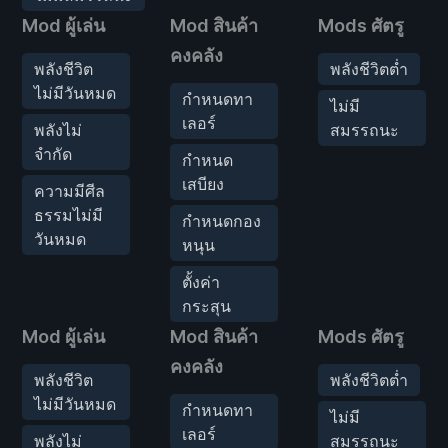
Mod ผู้เล่น
Mod สินค้า
Mods ศัตรู
คงคลัง
พลังชีวิต
พลังชีวิตต่ำ
ไม่มีวันหมด
กำหนดทา
ไม่มี
เลอร์
พลังไม่
สมรรถนะ
จำกัด
กำหนด
เสบียง
ความมีศีล
ธรรมไม่มี
กำหนดกอง
วันหมด
หนุน
ตั้งค่า
กระสุน
Mod ผู้เล่น
Mod สินค้า
Mods ศัตรู
คงคลัง
พลังชีวิต
พลังชีวิตต่ำ
ไม่มีวันหมด
กำหนดทา
ไม่มี
เลอร์
พลังไม่
สมรรถนะ