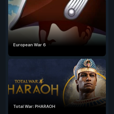
European War 6
Total War: PHARAOH