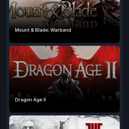
Mount & Blade: Warband
Dragon Age II