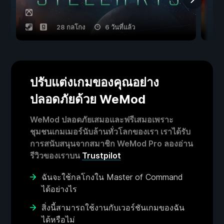
28 กลโกง
6 วันที่แล้ว
ปรับแต่งเกมของคุณอย่าง
ปลอดภัยด้วย WeMod
WeMod ปลอดภัยเสมอและฟรีเสมอเพราะ
ชุมชนเกมเมอร์นับล้านทั่วโลกของเรา เราได้รับ
การสนับสนุนจากสมาชิก WeMod Pro ลองอ่าน
รีวิวของเราบน
Trustpilot
ฉันจะใช้กลโกงใน Master of Command
ได้อย่างไร
สิ่งนี้สามารถใช้งานกับเวอร์ชันเกมของฉัน
ได้หรือไม่