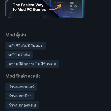
Mod ผู้เล่น
พลังชีวิตไม่มีวันหมด
พลังไม่จำกัด
ความมีศีลธรรมไม่มีวันหมด
Mod สินค้าคงคลัง
กำหนดทาเลอร์
กำหนดเสบียง
กำหนดกองหนุน