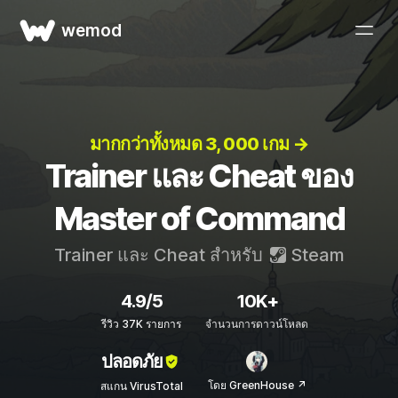
wemod
มากกว่าทั้งหมด 3, 000 เกม →
Trainer และ Cheat ของ
Master of Command
Trainer และ Cheat สำหรับ
Steam
4.9/5
10K+
รีวิว 37K รายการ
จำนวนการดาวน์โหลด
ปลอดภัย
โดย GreenHouse ↗
สแกน VirusTotal