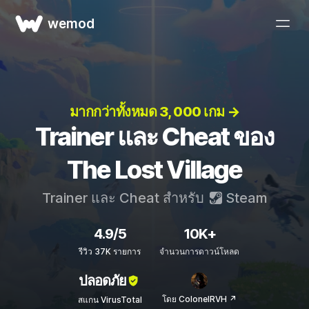
wemod
มากกว่าทั้งหมด 3, 000 เกม →
Trainer และ Cheat ของ
The Lost Village
Trainer และ Cheat สำหรับ
Steam
4.9/5
10K+
รีวิว 37K รายการ
จำนวนการดาวน์โหลด
ปลอดภัย
โดย ColonelRVH ↗
สแกน VirusTotal