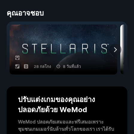
คุณอาจชอบ
28 กลโกง
8 วันที่แล้ว
ปรับแต่งเกมของคุณอย่าง
ปลอดภัยด้วย WeMod
WeMod ปลอดภัยเสมอและฟรีเสมอเพราะ
ชุมชนเกมเมอร์นับล้านทั่วโลกของเรา เราได้รับ