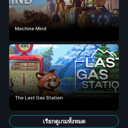
Machine Mind
The Last Gas Station
เรียกดูเกมทั้งหมด