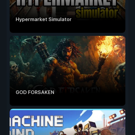
Hypermarket Simulator
GOD FORSAKEN