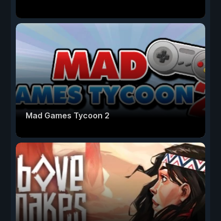
Mad Games Tycoon 2