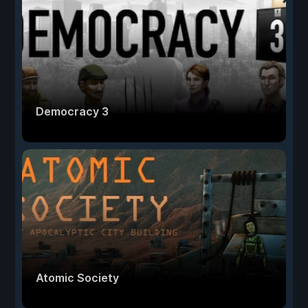
Democracy 3
Atomic Society