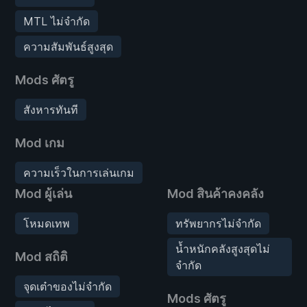
MTL ไม่จำกัด
ความสัมพันธ์สูงสุด
Mods ศัตรู
สังหารทันที
Mod เกม
ความเร็วในการเล่นเกม
Mod ผู้เล่น
Mod สินค้าคงคลัง
โหมดเทพ
ทรัพยากรไม่จำกัด
น้ำหนักคลังสูงสุดไม่
Mod สถิติ
จำกัด
จุดเต๋าของไม่จำกัด
Mods ศัตรู