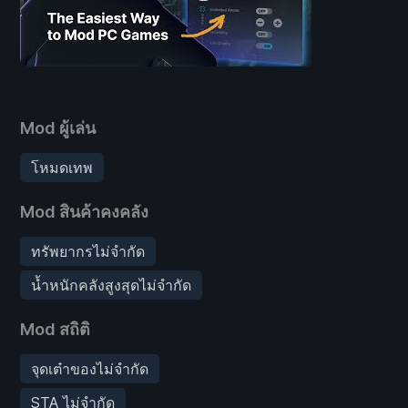
Mod ผู้เล่น
โหมดเทพ
Mod สินค้าคงคลัง
ทรัพยากรไม่จำกัด
น้ำหนักคลังสูงสุดไม่จำกัด
Mod สถิติ
จุดเต๋าของไม่จำกัด
STA ไม่จำกัด