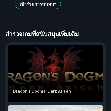
เข้าร่วมการสนทนา
สำรวจเกมที่สนับสนุนเพิ่มเติม
Dragon's Dogma: Dark Arisen