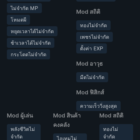
ไม่จำกัด MP
Mod สถิติ
โหมดผี
ทองไม่จำกัด
หยุดเวลาได้ไม่จำกัด
เพชรไม่จำกัด
ช้าเวลาได้ไม่จำกัด
ตั้งค่า EXP
กระโดดไม่จำกัด
Mod อาวุธ
มีดไม่จำกัด
Mod ฟิสิกส์
ความเร็ววิ่งสูงสุด
Mod ผู้เล่น
Mod สินค้า
Mod สถิติ
คงคลัง
พลังชีวิตไม่
ทองไม่
จำกัด
จำกัด
ไอเทมไม่