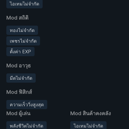
ไอเทมไม่จำกัด
Mod สถิติ
ทองไม่จำกัด
เพชรไม่จำกัด
ตั้งค่า EXP
Mod อาวุธ
มีดไม่จำกัด
Mod ฟิสิกส์
ความเร็ววิ่งสูงสุด
Mod ผู้เล่น
Mod สินค้าคงคลัง
พลังชีวิตไม่จำกัด
ไอเทมไม่จำกัด