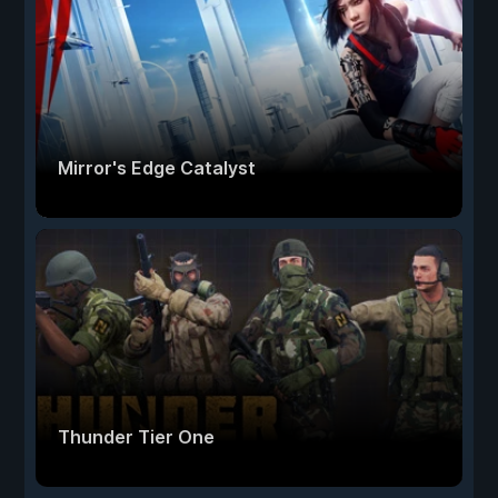
Mirror's Edge Catalyst
Thunder Tier One