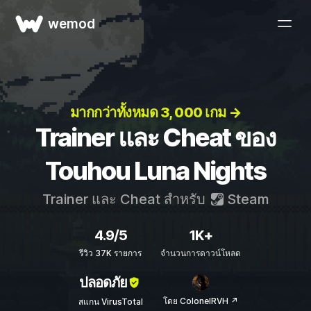
wemod
มากกว่าทั้งหมด 3, 000 เกม →
Trainer และ Cheat ของ
Touhou Luna Nights
Trainer และ Cheat สำหรับ
Steam
4.9/5
1K+
รีวิว 37K รายการ
จำนวนการดาวน์โหลด
ปลอดภัย
โดย ColonelRVH ↗
สแกน VirusTotal