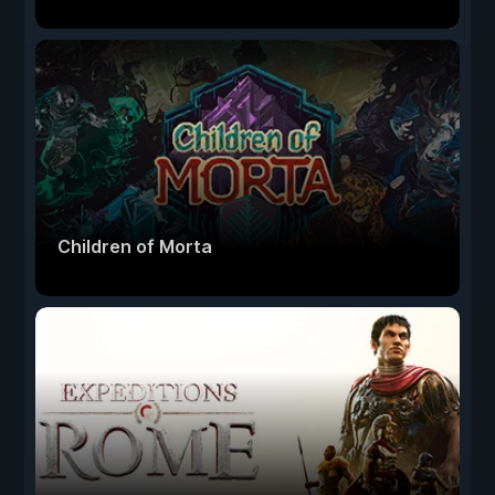
Children of Morta