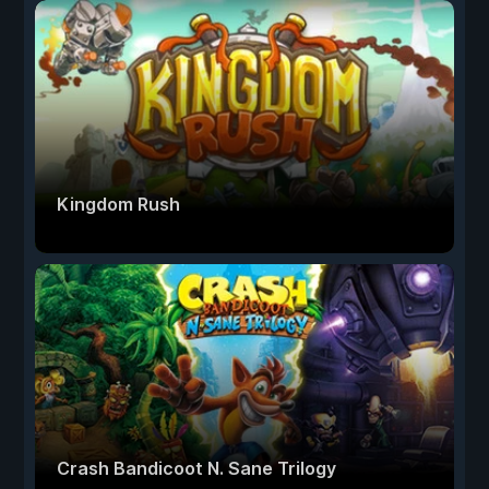
Kingdom Rush
Crash Bandicoot N. Sane Trilogy