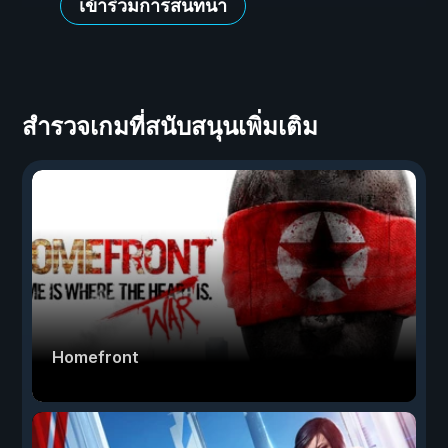
เข้าร่วมการสนทนา
สำรวจเกมที่สนับสนุนเพิ่มเติม
Homefront