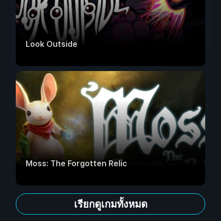
Look Outside
Moss: The Forgotten Relic
เรียกดูเกมทั้งหมด