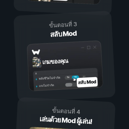
ขั้นตอนที่ 3
สลับ Mod
เกมของคุณ
เปิด
ปิด
พลังชีวิตไม่จำกัด
สลับ Mod
แรงไม่จำกัด
ขั้นตอนที่ 4
เล่นด้วย Mod ผู้เล่น!