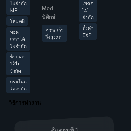
ไม่จำกัด
เพชร
Mod
MP
ไม่
ฟิสิกส์
จำกัด
โหมดผี
ตั้งค่า
ความเร็ว
หยุด
EXP
วิ่งสูงสุด
เวลาได้
ไม่จำกัด
ช้าเวลา
ได้ไม่
จำกัด
กระโดด
ไม่จำกัด
วิธีการทำงาน
ขั้นตอนที่ 1