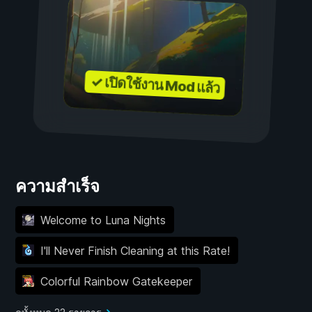
✓ เปิดใช้งาน Mod แล้ว
ความสำเร็จ
Welcome to Luna Nights
I'll Never Finish Cleaning at this Rate!
Colorful Rainbow Gatekeeper