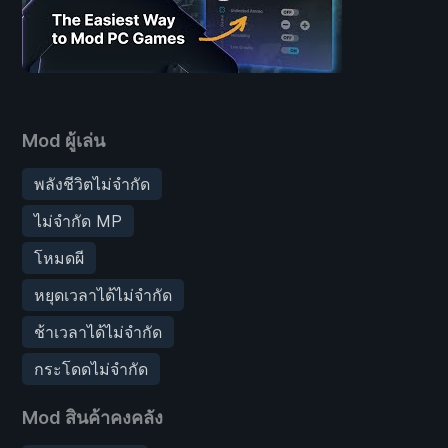
Mod ผู้เล่น
พลังชีวิตไม่จำกัด
ไม่จำกัด MP
โหมดผี
หยุดเวลาได้ไม่จำกัด
ช้าเวลาได้ไม่จำกัด
กระโดดไม่จำกัด
Mod สินค้าคงคลัง