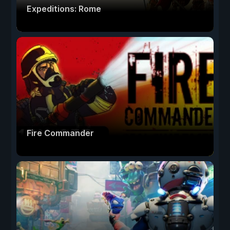
Expeditions: Rome
Fire Commander