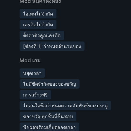
Mod สินค้าคงคลัง
ไอเทมไม่จำกัด
เครดิตไม่จำกัด
ตั้งค่าตัวคูณเครดิต
[ช่องที่ 1] กำหนดจำนวนของ
Mod เกม
หยุดเวลา
ไม่มีขีดจำกัดของของขวัญ
การสร้างฟรี
ไม่สนใจข้อกำหนดความสัมพันธ์ของประตู
ของขวัญทุกชิ้นที่ชื่นชอบ
พืชผลพร้อมเก็บตลอดเวลา