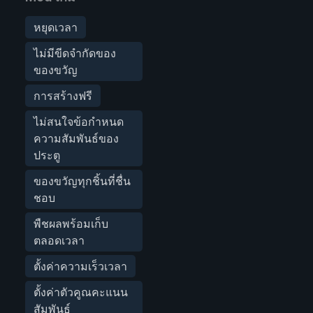
หยุดเวลา
ไม่มีขีดจำกัดของ
ของขวัญ
การสร้างฟรี
ไม่สนใจข้อกำหนด
ความสัมพันธ์ของ
ประตู
ของขวัญทุกชิ้นที่ชื่น
ชอบ
พืชผลพร้อมเก็บ
ตลอดเวลา
ตั้งค่าความเร็วเวลา
ตั้งค่าตัวคูณคะแนน
สัมพันธ์