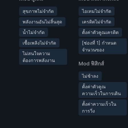
สุขภาพไม่จำกัด
ไอเทมไม่จำกัด
พลังงานอันไม่สิ้นสุด
เครดิตไม่จำกัด
น้ำไม่จำกัด
ตั้งค่าตัวคูณเครดิต
เชื้อเพลิงไม่จำกัด
[ช่องที่ 1] กำหนด
จำนวนของ
ไม่สนใจความ
ต้องการพลังงาน
Mod ฟิสิกส์
ไม่ช้าลง
ตั้งค่าตัวคูณ
ความเร็วในการเดิน
ตั้งค่าความเร็วใน
การวิ่ง