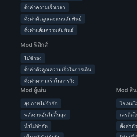
ตั้งค่าความเร็วเวลา
ตั้งค่าตัวคูณคะแนนสัมพันธ์
ตั้งค่าแต้มความสัมพันธ์
Mod ฟิสิกส์
ไม่ช้าลง
ตั้งค่าตัวคูณความเร็วในการเดิน
ตั้งค่าความเร็วในการวิ่ง
Mod ผู้เล่น
Mod สิน
สุขภาพไม่จำกัด
ไอเทมไม
พลังงานอันไม่สิ้นสุด
เครดิตไ
น้ำไม่จำกัด
ตั้งค่าต