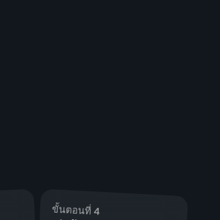
ขั้นตอนที่ 4