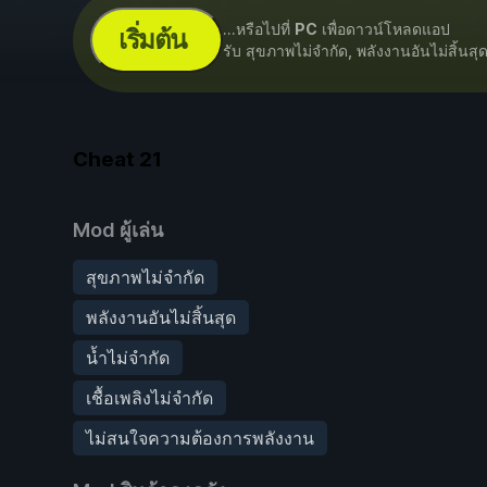
...หรือไปที่
PC
เพื่อดาวน์โหลดแอป
เริ่มต้น
รับ สุขภาพไม่จำกัด, พลังงานอันไม่สิ้นสุ
Cheat
21
Mod ผู้เล่น
สุขภาพไม่จำกัด
พลังงานอันไม่สิ้นสุด
น้ำไม่จำกัด
เชื้อเพลิงไม่จำกัด
ไม่สนใจความต้องการพลังงาน