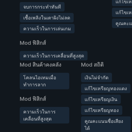
แก้ไขเห
จบการกระทำทันที
แก้ไขเ
เชื้อเพลิงในเตาผิงไม่ลด
คูณคะแน
ความเร็วในการเล่นเกม
Mod ฟิสิกส์
ความเร็วในการเคลื่อนที่สูงสุด
Mod สินค้าคงคลัง
Mod สถิติ
โคลนไอเทมเมื่อ
เงินไม่จำกัด
ทำการลาก
แก้ไขเหรียญทองแดง
Mod ฟิสิกส์
แก้ไขเหรียญเงิน
แก้ไขเหรียญทอง
ความเร็วในการ
เคลื่อนที่สูงสุด
คูณคะแนนชื่อเสียง
ได้