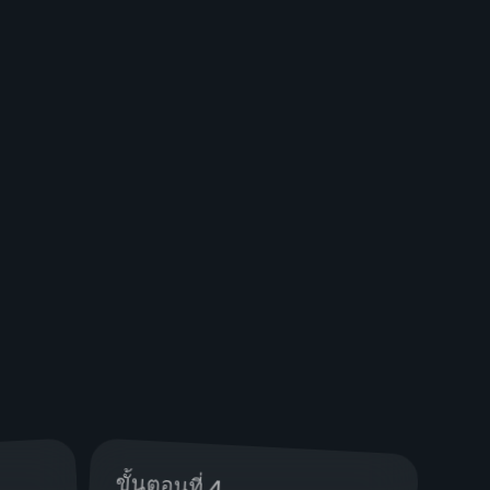
ขั้นตอนที่ 4