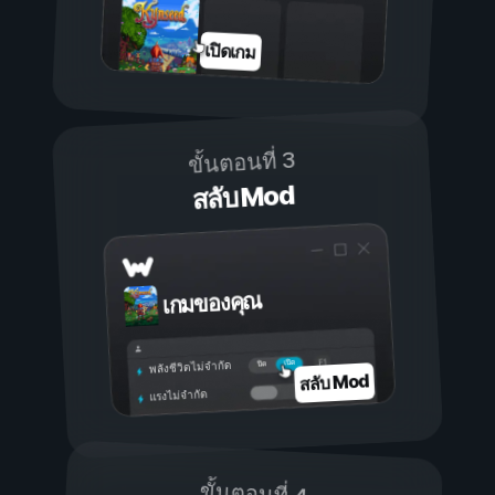
เปิดเกม
ขั้นตอนที่ 3
สลับ Mod
เกมของคุณ
เปิด
ปิด
พลังชีวิตไม่จำกัด
สลับ Mod
แรงไม่จำกัด
ขั้นตอนที่ 4