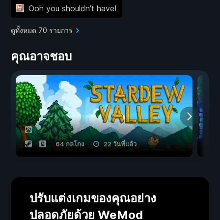
Ooh you shouldn't have!
ดูทั้งหมด 70 รายการ
คุณอาจชอบ
64 กลโกง
22 วันที่แล้ว
ปรับแต่งเกมของคุณอย่าง
ปลอดภัยด้วย WeMod