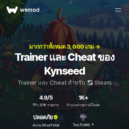
wemod
มากกว่าทั้งหมด 3, 000 เกม →
Trainer และ Cheat ของ
Kynseed
Trainer และ Cheat สำหรับ
Steam
4.9/5
1K+
รีวิว 37K รายการ
จำนวนการดาวน์โหลด
ปลอดภัย
โดย FLiNG ↗
สแกน VirusTotal