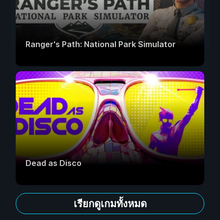
Ranger's Path: National Park Simulator
Dead as Disco
เรียกดูเกมทั้งหมด