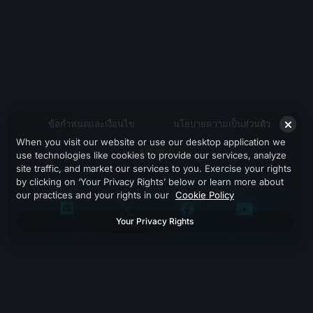
ข้อกำหนดและเงื่อนไข
นโยบายความเป็นส่วนตัว
When you visit our website or use our desktop application we
สนับสนุน
use technologies like cookies to provide our services, analyze
site traffic, and market our services to you. Exercise your rights
by clicking on ‘Your Privacy Rights’ below or learn more about
our practices and your rights in our
Cookie Policy
Your Privacy Rights