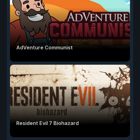
AdVenture Communist
Resident Evil 7 Biohazard