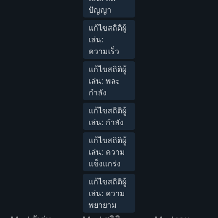
ปัญญา
แก้ไขสถิติผู้
เล่น:
ความเร็ว
แก้ไขสถิติผู้
เล่น: พละ
กำลัง
แก้ไขสถิติผู้
เล่น: กำลัง
แก้ไขสถิติผู้
เล่น: ความ
แข็งแกร่ง
แก้ไขสถิติผู้
เล่น: ความ
พยายาม