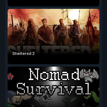
Sheltered 2