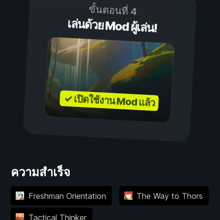
ขั้นตอนที่ 4
เล่นด้วย Mod ผู้เล่น!
✓ เปิดใช้งาน Mod แล้ว
ความสำเร็จ
Freshman Orientation
The Way to Thors
Tactical Thinker