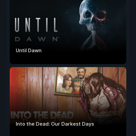
Until Dawn
Into the Dead: Our Darkest Days