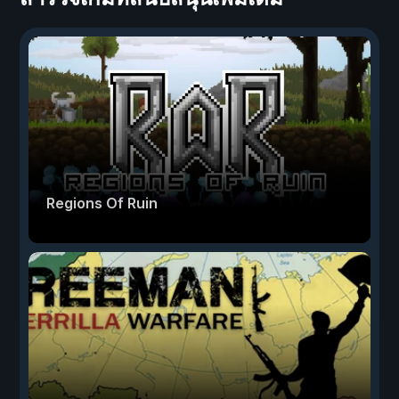
Regions Of Ruin