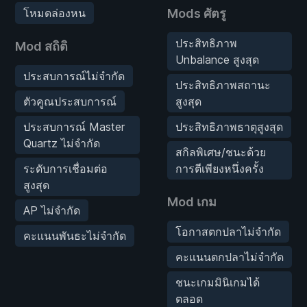
โหมดล่องหน
Mods ศัตรู
ประสิทธิภาพ
Mod สถิติ
Unbalance สูงสุด
ประสบการณ์ไม่จำกัด
ประสิทธิภาพสถานะ
ตัวคูณประสบการณ์
สูงสุด
ประสบการณ์ Master
ประสิทธิภาพธาตุสูงสุด
Quartz ไม่จำกัด
สกิลพิเศษ/ชนะด้วย
ระดับการเชื่อมต่อ
การตีเพียงหนึ่งครั้ง
สูงสุด
Mod เกม
AP ไม่จำกัด
โอกาสตกปลาไม่จำกัด
คะแนนพันธะไม่จำกัด
คะแนนตกปลาไม่จำกัด
ชนะเกมมินิเกมได้
ตลอด