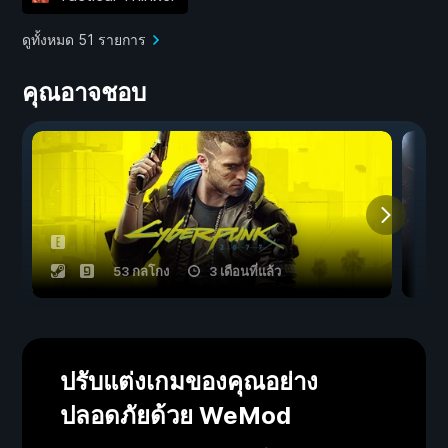
ดูทั้งหมด 51 รายการ
คุณอาจชอบ
53 กลโกง
3 เดือนที่แล้ว
ปรับแต่งเกมของคุณอย่าง
ปลอดภัยด้วย WeMod