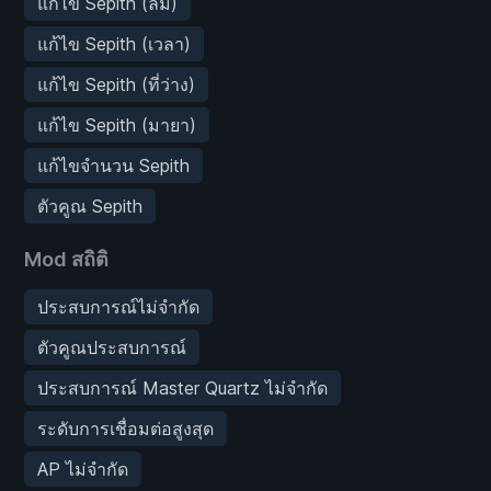
แก้ไข Sepith (ลม)
แก้ไข Sepith (เวลา)
แก้ไข Sepith (ที่ว่าง)
แก้ไข Sepith (มายา)
แก้ไขจำนวน Sepith
ตัวคูณ Sepith
Mod สถิติ
ประสบการณ์ไม่จำกัด
ตัวคูณประสบการณ์
ประสบการณ์ Master Quartz ไม่จำกัด
ระดับการเชื่อมต่อสูงสุด
AP ไม่จำกัด