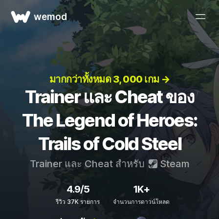
wemod
มากกว่าทั้งหมด 3, 000 เกม →
Trainer และ Cheat ของ
The Legend of Heroes:
Trails of Cold Steel
Trainer และ Cheat สำหรับ
Steam
4.9/5
1K+
รีวิว 37K รายการ
จำนวนการดาวน์โหลด