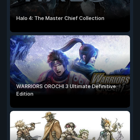
Halo 4: The Master Chief Collection
WARRIORS OROCHI 3 Ultimate Definitive
Edition