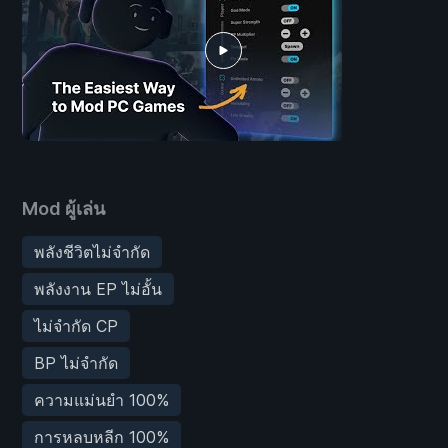
Mod ผู้เล่น
พลังชีวิตไม่จำกัด
พลังงาน EP ไม่อั้น
ไม่จำกัด CP
BP ไม่จำกัด
ความแม่นยำ 100%
การหลบหลีก 100%