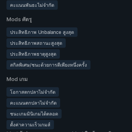
คะแนนพันธะไม่จำกัด
Mods ศัตรู
ประสิทธิภาพ Unbalance สูงสุด
ประสิทธิภาพสถานะสูงสุด
ประสิทธิภาพธาตุสูงสุด
สกิลพิเศษ/ชนะด้วยการตีเพียงหนึ่งครั้ง
Mod เกม
โอกาสตกปลาไม่จำกัด
คะแนนตกปลาไม่จำกัด
ชนะเกมมินิเกมได้ตลอด
ตั้งค่าความเร็วเกมส์