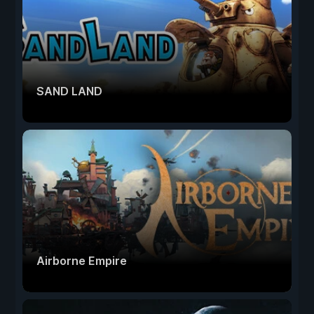
SAND LAND
Airborne Empire