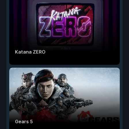
Katana ZERO
Gears 5