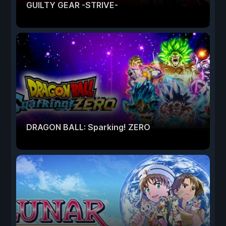
GUILTY GEAR -STRIVE-
DRAGON BALL: Sparking! ZERO