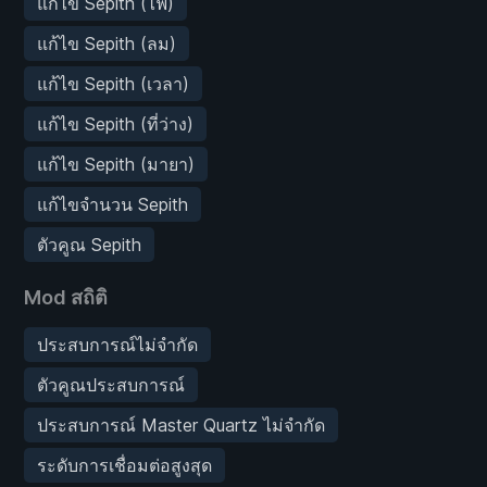
แก้ไข Sepith (ไฟ)
แก้ไข Sepith (ลม)
แก้ไข Sepith (เวลา)
แก้ไข Sepith (ที่ว่าง)
แก้ไข Sepith (มายา)
แก้ไขจำนวน Sepith
ตัวคูณ Sepith
Mod สถิติ
ประสบการณ์ไม่จำกัด
ตัวคูณประสบการณ์
ประสบการณ์ Master Quartz ไม่จำกัด
ระดับการเชื่อมต่อสูงสุด