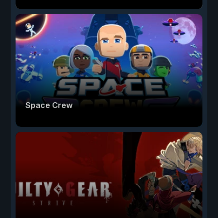
Space Crew