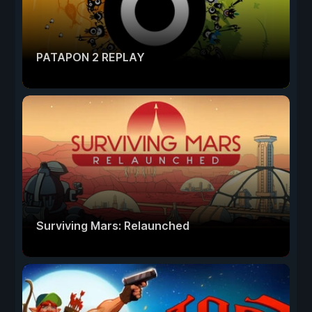
PATAPON 2 REPLAY
Surviving Mars: Relaunched