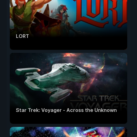
LORT
Star Trek: Voyager - Across the Unknown