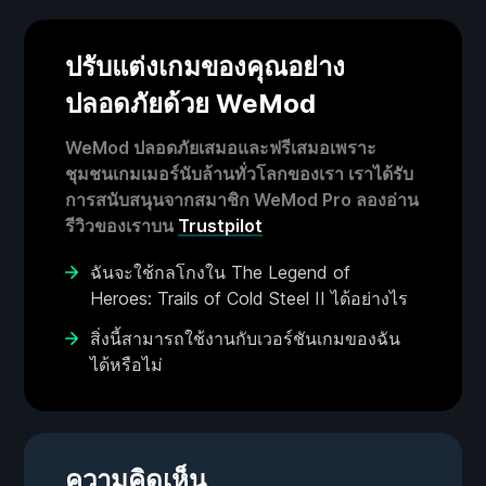
ปรับแต่งเกมของคุณอย่าง
ปลอดภัยด้วย WeMod
WeMod ปลอดภัยเสมอและฟรีเสมอเพราะ
ชุมชนเกมเมอร์นับล้านทั่วโลกของเรา เราได้รับ
การสนับสนุนจากสมาชิก WeMod Pro ลองอ่าน
รีวิวของเราบน
Trustpilot
ฉันจะใช้กลโกงใน The Legend of
Heroes: Trails of Cold Steel II ได้อย่างไร
สิ่งนี้สามารถใช้งานกับเวอร์ชันเกมของฉัน
ได้หรือไม่
ความคิดเห็น