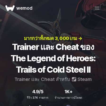
wemod
มากกว่าทั้งหมด 3, 000 เกม →
Trainer และ Cheat ของ
The Legend of Heroes:
Trails of Cold Steel II
Trainer และ Cheat สำหรับ
Steam
4.9/5
1K+
รีวิว 37K รายการ
จำนวนการดาวน์โหลด