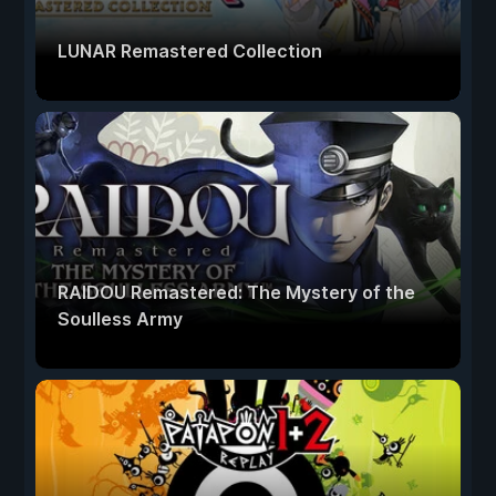
LUNAR Remastered Collection
RAIDOU Remastered: The Mystery of the
Soulless Army