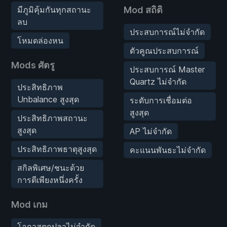
มีภูมิคุ้มกันทุกสถานะ
Mod สถิติ
ลบ
ประสบการณ์ไม่จำกัด
โหมดล่องหน
ตัวคูณประสบการณ์
Mods ศัตรู
ประสบการณ์ Master
Quartz ไม่จำกัด
ประสิทธิภาพ
Unbalance สูงสุด
ระดับการเชื่อมต่อ
สูงสุด
ประสิทธิภาพสถานะ
สูงสุด
AP ไม่จำกัด
ประสิทธิภาพธาตุสูงสุด
คะแนนพันธะไม่จำกัด
สกิลพิเศษ/ชนะด้วย
การตีเพียงหนึ่งครั้ง
Mod เกม
โอกาสตกปลาไม่จำกัด