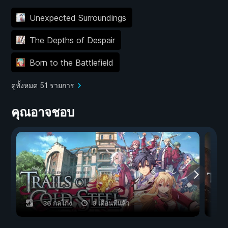
Unexpected Surroundings
The Depths of Despair
Born to the Battlefield
ดูทั้งหมด 51 รายการ
คุณอาจชอบ
36 กลโกง
9 เดือนที่แล้ว