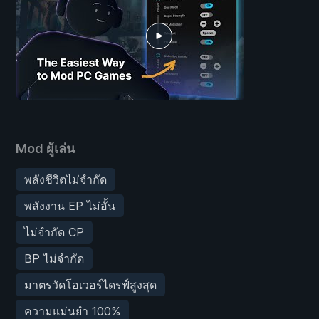
Mod ผู้เล่น
พลังชีวิตไม่จำกัด
พลังงาน EP ไม่อั้น
ไม่จำกัด CP
BP ไม่จำกัด
มาตรวัดโอเวอร์ไดรฟ์สูงสุด
ความแม่นยำ 100%