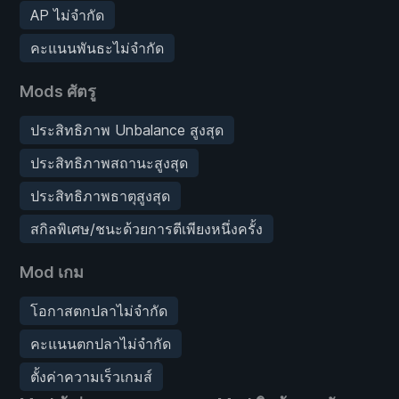
AP ไม่จำกัด
คะแนนพันธะไม่จำกัด
Mods ศัตรู
ประสิทธิภาพ Unbalance สูงสุด
ประสิทธิภาพสถานะสูงสุด
ประสิทธิภาพธาตุสูงสุด
สกิลพิเศษ/ชนะด้วยการตีเพียงหนึ่งครั้ง
Mod เกม
โอกาสตกปลาไม่จำกัด
คะแนนตกปลาไม่จำกัด
ตั้งค่าความเร็วเกมส์