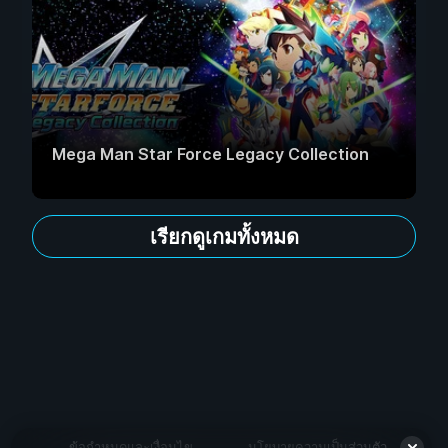
Mega Man Star Force Legacy Collection
เรียกดูเกมทั้งหมด
ข้อกำหนดและเงื่อนไข
นโยบายความเป็นส่วนตัว