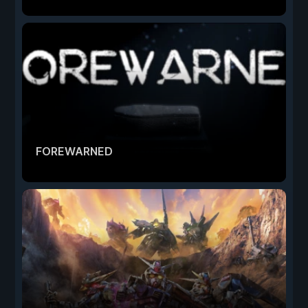
FOREWARNED