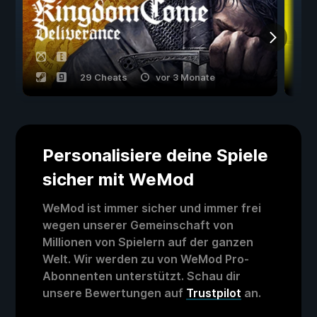
29 Cheats
vor 3 Monate
Personalisiere deine Spiele
sicher mit WeMod
WeMod ist immer sicher und immer frei
wegen unserer Gemeinschaft von
Millionen von Spielern auf der ganzen
Welt. Wir werden zu von WeMod Pro-
Abonnenten unterstützt. Schau dir
unsere Bewertungen auf
Trustpilot
an.