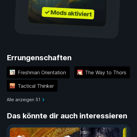
✓ Mods aktiviert
Errungenschaften
Freshman Orientation
The Way to Thors
Tactical Thinker
Alle anzeigen 51
Das könnte dir auch interessieren