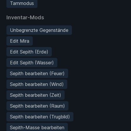
Tarnmodus
Inventar-Mods
Unbegrenzte Gegenstände
Edit Mira
Edit Sepith (Erde)
Edit Sepith (Wasser)
Sepith bearbeiten (Feuer)
Sepith bearbeiten (Wind)
Sepith bearbeiten (Zeit)
Sepith bearbeiten (Raum)
Sepith bearbeiten (Trugbild)
Sepith-Masse bearbeiten