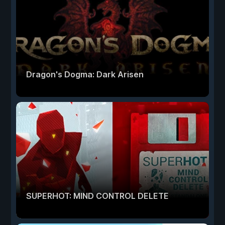
Dragon's Dogma: Dark Arisen
SUPERHOT: MIND CONTROL DELETE