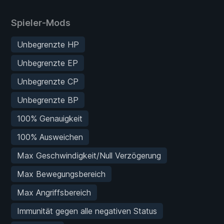
Spieler-Mods
Unbegrenzte HP
Unbegrenzte EP
Unbegrenzte CP
Unbegrenzte BP
100% Genauigkeit
100% Ausweichen
Max Geschwindigkeit/Null Verzögerung
Max Bewegungsbereich
Max Angriffsbereich
Immunität gegen alle negativen Status