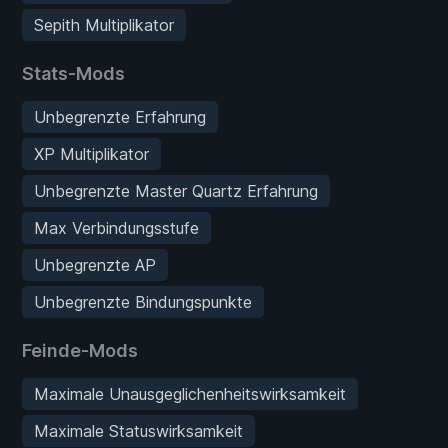
Sepith Multiplikator
Stats-Mods
Unbegrenzte Erfahrung
XP Multiplikator
Unbegrenzte Master Quartz Erfahrung
Max Verbindungsstufe
Unbegrenzte AP
Unbegrenzte Bindungspunkte
Feinde-Mods
Maximale Unausgeglichenheitswirksamkeit
Maximale Statuswirksamkeit