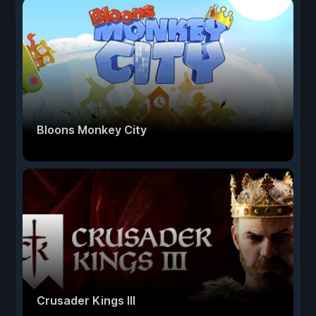
Bloons Monkey City
Crusader Kings III