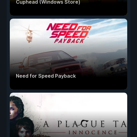
Cuphead (Windows Store)
Need for Speed Payback