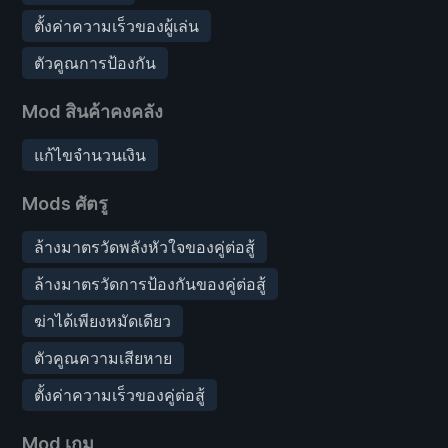
ตั้งค่าความเร็วของผู้เล่น
ตัวคูณการป้องกัน
Mod สินค้าคงคลัง
แก้ไขจำนวนเงิน
Mods ศัตรู
ล้างมาตรวัดพลังหัวใจของคู่ต่อสู้
ล้างมาตรวัดการป้องกันของคู่ต่อสู้
ฆ่าได้เพียงหมัดเดียว
ตัวคูณความเสียหาย
ตั้งค่าความเร็วของคู่ต่อสู้
Mod เกม