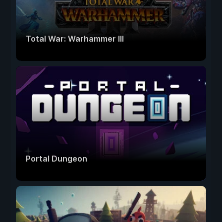
Total War: Warhammer III
Portal Dungeon