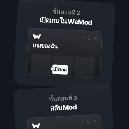
ขั้นตอนที่ 2
เปิดเกมใน WeMod
เกมของฉัน
เปิดเกม
ขั้นตอนที่ 3
สลับ Mod