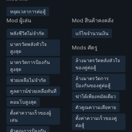
หยุดเวลาการต่อสู้
Mod ผู้เล่น
Mod สินค้าคงคลัง
พลังชีวิตไม่จำกัด
แก้ไขจำนวนเงิน
มาตรวัดพลังหัวใจ
Mods ศัตรู
สูงสุด
ล้างมาตรวัดพลังหัวใจ
มาตรวัดการป้องกัน
ของคู่ต่อสู้
สูงสุด
ล้างมาตรวัดการ
ช่วยเหลือไม่จำกัด
ป้องกันของคู่ต่อสู้
คูลดาวน์ช่วยเหลือทันที
ฆ่าได้เพียงหมัดเดียว
คอมโบสูงสุด
ตัวคูณความเสียหาย
ตั้งค่าความเร็วของผู้
ตั้งค่าความเร็วของคู่
เล่น
ต่อสู้
ตัวคูณการป้องกัน