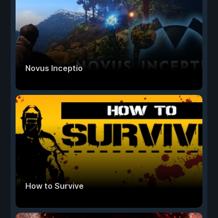
Novus Inceptio
How to Survive