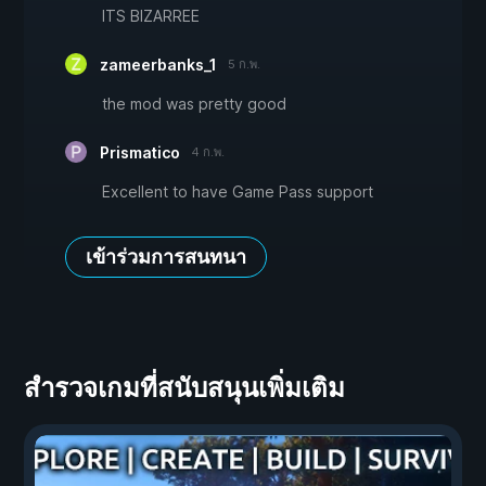
ITS BIZARREE
zameerbanks_1
5 ก.พ.
the mod was pretty good
Prismatico
4 ก.พ.
Excellent to have Game Pass support
เข้าร่วมการสนทนา
สำรวจเกมที่สนับสนุนเพิ่มเติม