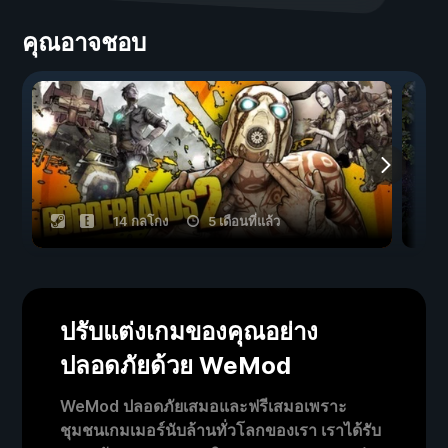
คุณอาจชอบ
14 กลโกง
5 เดือนที่แล้ว
ปรับแต่งเกมของคุณอย่าง
ปลอดภัยด้วย WeMod
WeMod ปลอดภัยเสมอและฟรีเสมอเพราะ
ชุมชนเกมเมอร์นับล้านทั่วโลกของเรา เราได้รับ