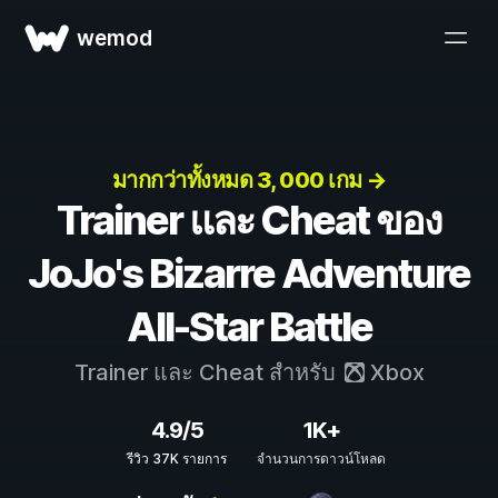
wemod
มากกว่าทั้งหมด 3, 000 เกม →
Trainer และ Cheat ของ
JoJo's Bizarre Adventure
All-Star Battle
Trainer และ Cheat สำหรับ
Xbox
4.9/5
1K+
รีวิว 37K รายการ
จำนวนการดาวน์โหลด