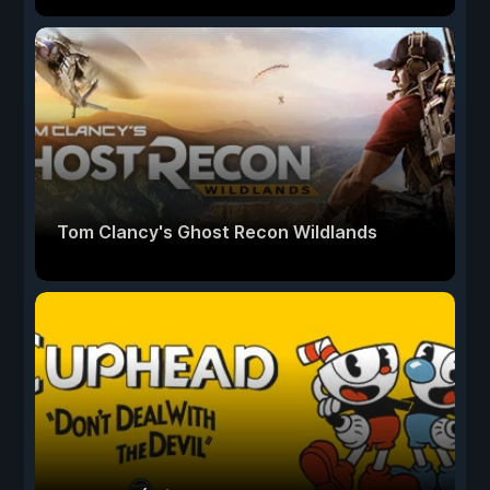
Tom Clancy's Ghost Recon Wildlands