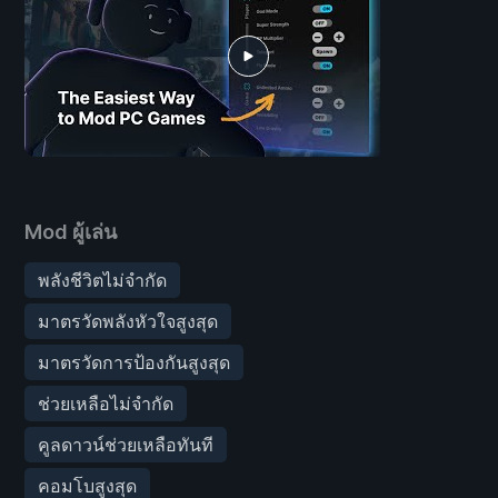
Mod ผู้เล่น
พลังชีวิตไม่จำกัด
มาตรวัดพลังหัวใจสูงสุด
มาตรวัดการป้องกันสูงสุด
ช่วยเหลือไม่จำกัด
คูลดาวน์ช่วยเหลือทันที
คอมโบสูงสุด