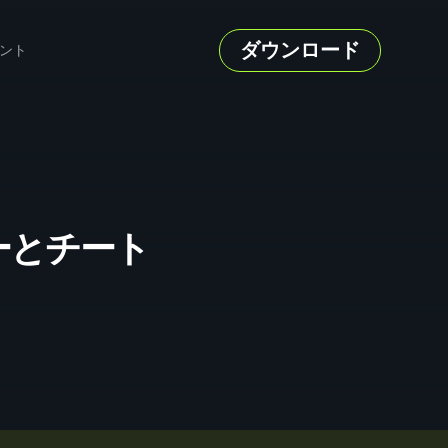
ダウンロード
ント
レーナーとチート