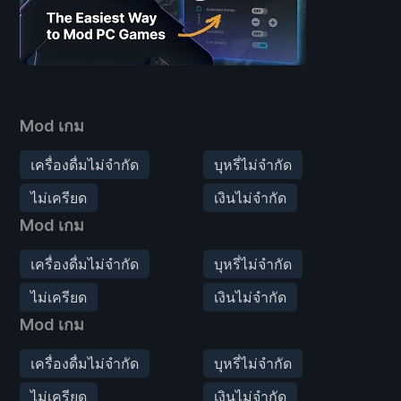
Mod เกม
เครื่องดื่มไม่จำกัด
บุหรี่ไม่จำกัด
ไม่เครียด
เงินไม่จำกัด
Mod เกม
เครื่องดื่มไม่จำกัด
บุหรี่ไม่จำกัด
ไม่เครียด
เงินไม่จำกัด
Mod เกม
เครื่องดื่มไม่จำกัด
บุหรี่ไม่จำกัด
ไม่เครียด
เงินไม่จำกัด