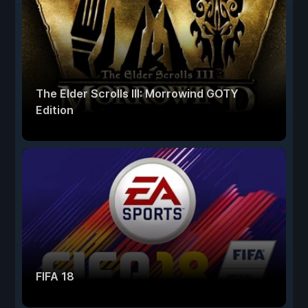
The Elder Scrolls III: Morrowind GOTY
Edition
FIFA 18