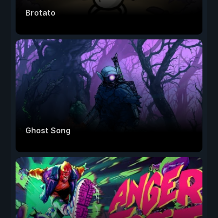
Brotato
Ghost Song