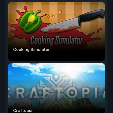
Cooking Simulator
Craftopia