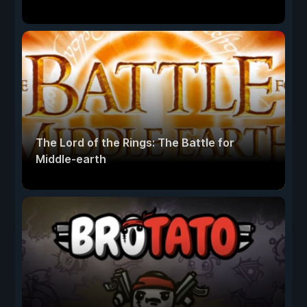
The Lord of the Rings: The Battle for
Middle-earth