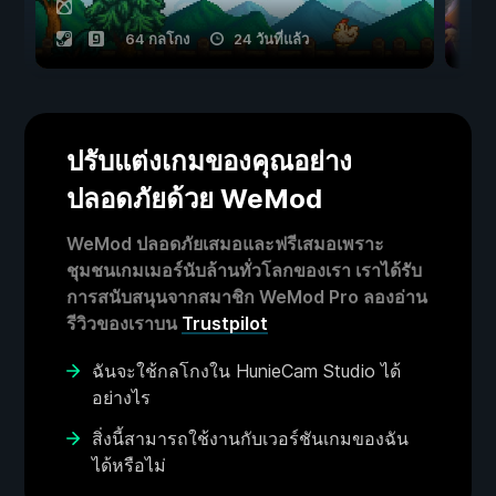
64 กลโกง
24 วันที่แล้ว
ปรับแต่งเกมของคุณอย่าง
ปลอดภัยด้วย WeMod
WeMod ปลอดภัยเสมอและฟรีเสมอเพราะ
ชุมชนเกมเมอร์นับล้านทั่วโลกของเรา เราได้รับ
การสนับสนุนจากสมาชิก WeMod Pro ลองอ่าน
รีวิวของเราบน
Trustpilot
ฉันจะใช้กลโกงใน HunieCam Studio ได้
อย่างไร
สิ่งนี้สามารถใช้งานกับเวอร์ชันเกมของฉัน
ได้หรือไม่