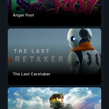
Anger Foot
The Last Caretaker