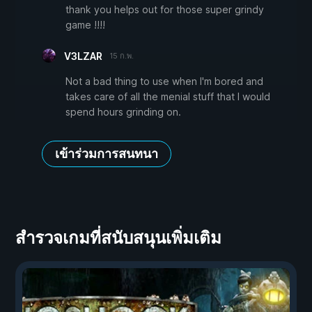
thank you helps out for those super grindy
game !!!!
V3LZAR
15 ก.พ.
Not a bad thing to use when I'm bored and
takes care of all the menial stuff that I would
spend hours grinding on.
เข้าร่วมการสนทนา
สำรวจเกมที่สนับสนุนเพิ่มเติม