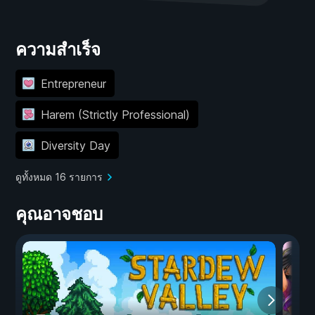
ความสำเร็จ
Entrepreneur
Harem (Strictly Professional)
Diversity Day
ดูทั้งหมด 16 รายการ
คุณอาจชอบ