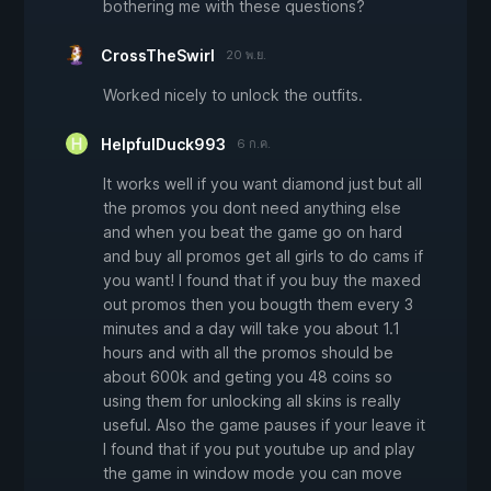
bothering me with these questions?
CrossTheSwirl
20 พ.ย.
Worked nicely to unlock the outfits.
HelpfulDuck993
6 ก.ค.
It works well if you want diamond just but all
the promos you dont need anything else
and when you beat the game go on hard
and buy all promos get all girls to do cams if
you want! I found that if you buy the maxed
out promos then you bougth them every 3
minutes and a day will take you about 1.1
hours and with all the promos should be
about 600k and geting you 48 coins so
using them for unlocking all skins is really
useful. Also the game pauses if your leave it
I found that if you put youtube up and play
the game in window mode you can move