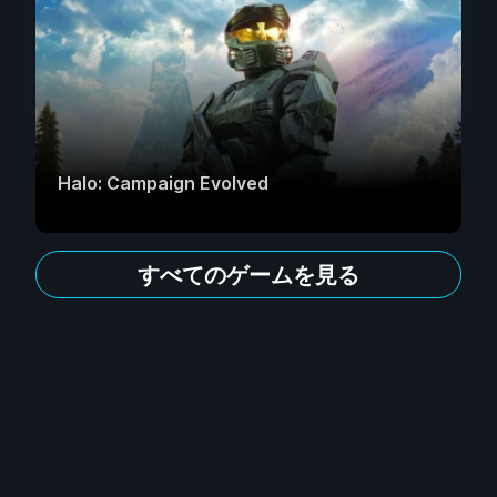
Halo: Campaign Evolved
すべてのゲームを見る