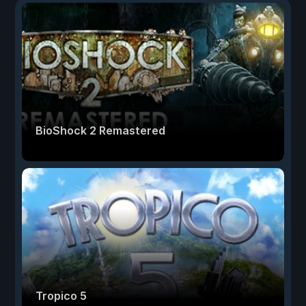
BioShock 2 Remastered
Tropico 5