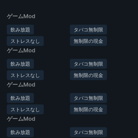
ゲームMod
飲み放題
タバコ無制限
ストレスなし
無制限の現金
ゲームMod
飲み放題
タバコ無制限
ストレスなし
無制限の現金
ゲームMod
飲み放題
タバコ無制限
ストレスなし
無制限の現金
ゲームMod
飲み放題
タバコ無制限