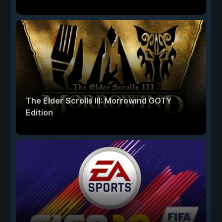
The Elder Scrolls III: Morrowind GOTY
Edition