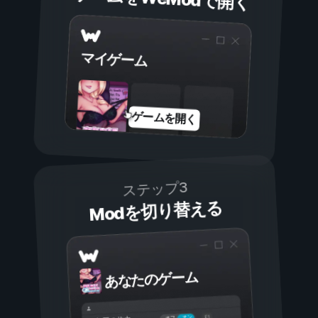
マイゲーム
ゲームを開く
ステップ3
Modを切り替える
あなたのゲーム
オン
オフ