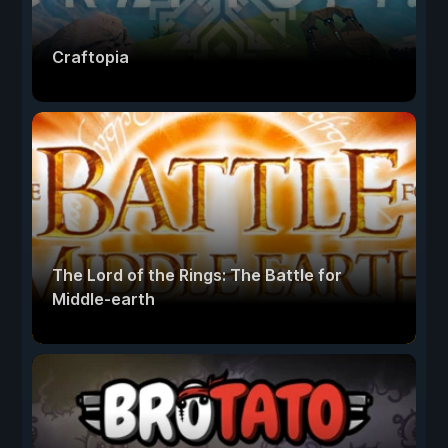
Craftopia
The Lord of the Rings: The Battle for
Middle-earth