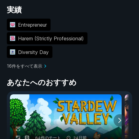
実績
Entrepreneur
Harem (Strictly Professional)
Diversity Day
16件をすべて表示
あなたへのおすすめ
64件のチート
24日前