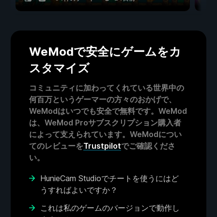
WeModで安全にゲームをカ
スタマイズ
コミュニティに加わってくれている世界中の
何百万というゲーマーの方々のおかげで、
WeModはいつでも安全で無料です。WeMod
は、WeMod Proサブスクリプション購入者
によって支えられています。WeModについ
てのレビューを
Trustpilot
でご確認くださ
い。
HunieCam Studioでチートを使うにはど
うすればよいですか？
これは私のゲームのバージョンで動作し