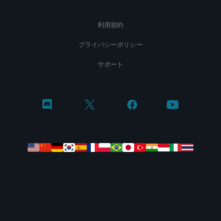
利用規約
プライバシーポリシー
サポート