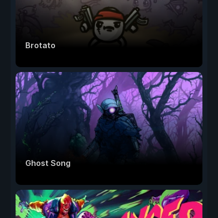
Brotato
Ghost Song