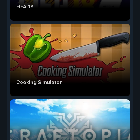
FIFA 18
Cooking Simulator