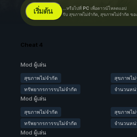
...หรือไปที่
PC
เพื่อดาวน์โหลดแอป
เริ่มต้น
รับ สุขภาพไม่จำกัด, สุขภาพไม่จำกัด 
Cheat
4
Mod ผู้เล่น
สุขภาพไม่จำกัด
สุขภาพไม
ทรัพยากรการรบไม่จำกัด
จำนวนหน่ว
Mod ผู้เล่น
สุขภาพไม่จำกัด
สุขภาพไม
ทรัพยากรการรบไม่จำกัด
จำนวนหน่ว
Mod ผู้เล่น