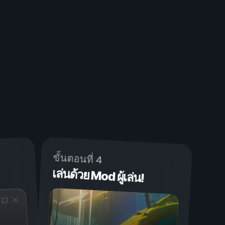
ขั้นตอนที่ 4
เล่นด้วย Mod ผู้เล่น!