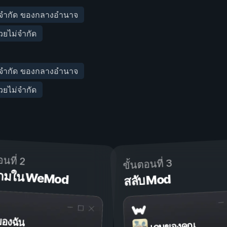
่จำกัด ของกลางอำนาจ
ยไม่จำกัด
่จำกัด ของกลางอำนาจ
ยไม่จำกัด
อนที่ 2
ขั้นตอนที่ 3
ดเกมใน WeMod
สลับ Mod
ของฉัน