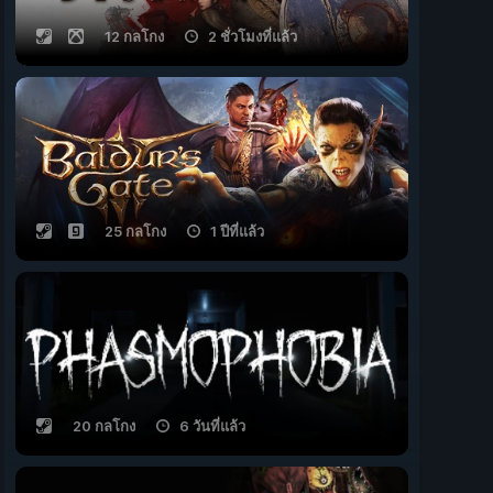
12 กลโกง
2 ชั่วโมงที่แล้ว
25 กลโกง
1 ปีที่แล้ว
20 กลโกง
6 วันที่แล้ว