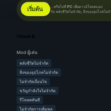
...หรือไปที่
PC
เพื่อดาวน์โหลดแอป
เริ่มต้น
รับ พลังชีวิตไม่จำกัด, สิ่งของอุปโภคไม่
Cheat
8
Mod ผู้เล่น
พลังชีวิตไม่จำกัด
สิ่งของอุปโภคไม่จำกัด
ไม่จำกัดเงื่อนไข
ขวัญกำลังใจไม่จำกัด
รีโหลดทันที
ไม่จำกัดการเพิ่มพล