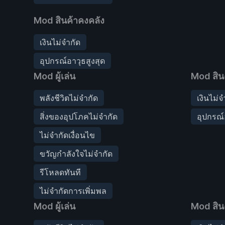
Mod สินค้าคงคลัง
เงินไม่จำกัด
อุปกรณ์อาวุธสูงสุด
Mod ผู้เล่น
Mod สิน
พลังชีวิตไม่จำกัด
เงินไม่จ
สิ่งของอุปโภคไม่จำกัด
อุปกรณ์
ไม่จำกัดเงื่อนไข
ขวัญกำลังใจไม่จำกัด
รีโหลดทันที
ไม่จำกัดการเพิ่มพล
Mod ผู้เล่น
Mod สิน