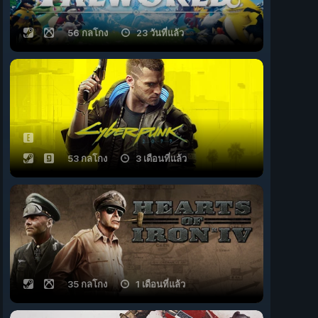
56 กลโกง
23 วันที่แล้ว
53 กลโกง
3 เดือนที่แล้ว
35 กลโกง
1 เดือนที่แล้ว