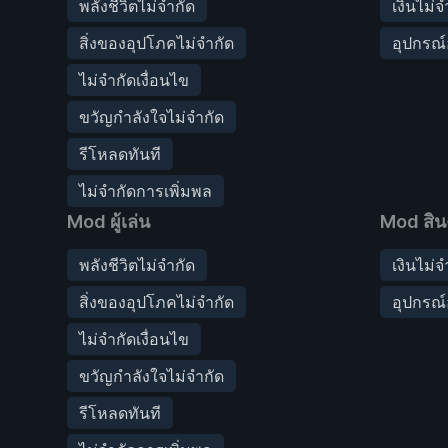
พลังชีวิตไม่จำกัด
เงินไม่จ
สิ่งของอุปโภคไม่จำกัด
อุปกรณ์
ไม่จำกัดเงื่อนไข
ขวัญกำลังใจไม่จำกัด
รีโหลดทันที
ไม่จำกัดการเพิ่มพล
Mod ผู้เล่น
Mod สิน
พลังชีวิตไม่จำกัด
เงินไม่จ
สิ่งของอุปโภคไม่จำกัด
อุปกรณ์
ไม่จำกัดเงื่อนไข
ขวัญกำลังใจไม่จำกัด
รีโหลดทันที