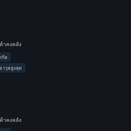
ค้าคงคลัง
ำกัด
อาวุธสูงสุด
ค้าคงคลัง