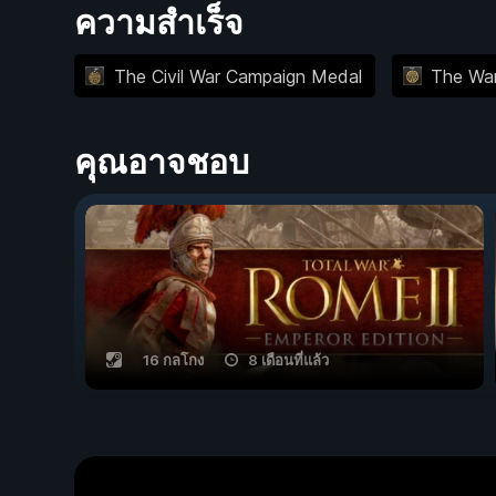
ความสำเร็จ
The Civil War Campaign Medal
The War
คุณอาจชอบ
16 กลโกง
8 เดือนที่แล้ว