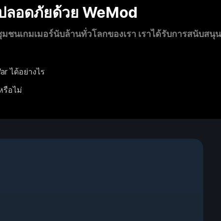
งปลอดภัยด้วย WeMod
นเกมเมอร์นับล้านทั่วโลกของเรา เราได้รับการสนับสนุ
ar ได้อย่างไร
หรือไม่