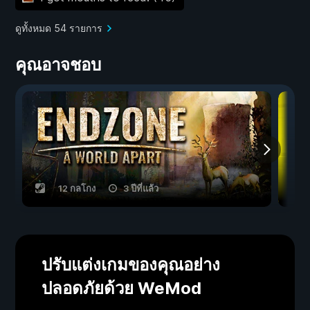
ดูทั้งหมด 54 รายการ
คุณอาจชอบ
12 กลโกง
3 ปีที่แล้ว
ปรับแต่งเกมของคุณอย่าง
ปลอดภัยด้วย WeMod