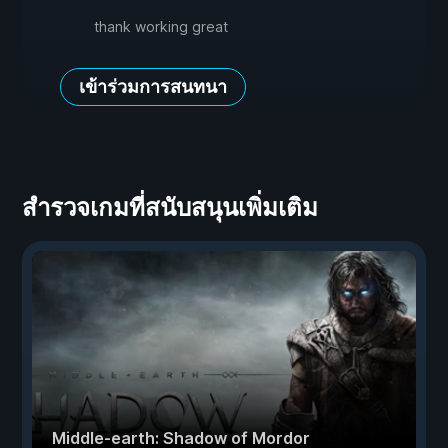
thank working great
เข้าร่วมการสนทนา
สำรวจเกมที่สนับสนุนเพิ่มเติม
Middle-earth: Shadow of Mordor