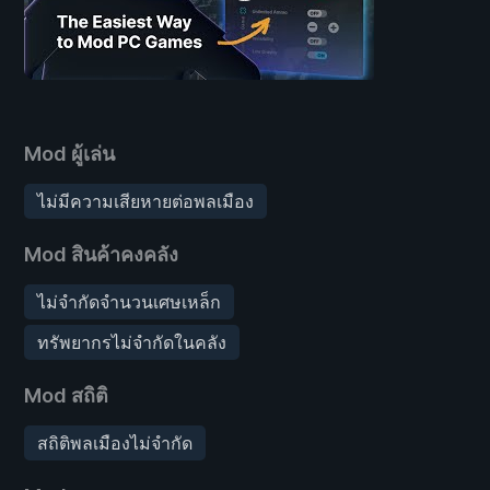
Mod ผู้เล่น
ไม่มีความเสียหายต่อพลเมือง
Mod สินค้าคงคลัง
ไม่จำกัดจำนวนเศษเหล็ก
ทรัพยากรไม่จำกัดในคลัง
Mod สถิติ
สถิติพลเมืองไม่จำกัด