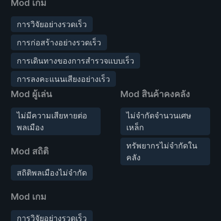
Mod เกม
การวิจัยอย่างรวดเร็ว
การก่อสร้างอย่างรวดเร็ว
การเดินทางของการสำรวจแบบเร็ว
การลงคะแนนเสียงอย่างเร็ว
Mod ผู้เล่น
Mod สินค้าคงคลัง
ไม่มีความเสียหายต่อ
ไม่จำกัดจำนวนเศษ
พลเมือง
เหล็ก
ทรัพยากรไม่จำกัดใน
Mod สถิติ
คลัง
สถิติพลเมืองไม่จำกัด
Mod เกม
การวิจัยอย่างรวดเร็ว