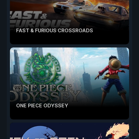
FAST & FURIOUS CROSSROADS
ONE PIECE ODYSSEY