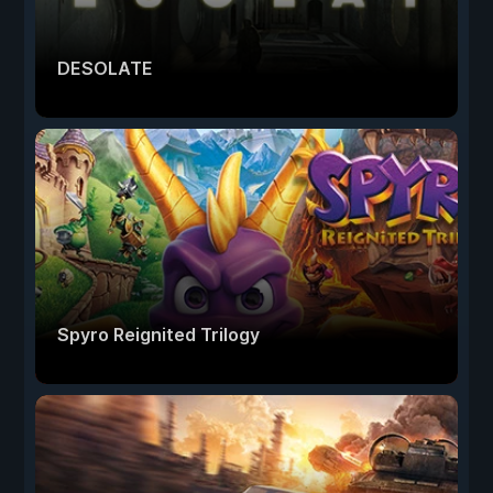
DESOLATE
Spyro Reignited Trilogy