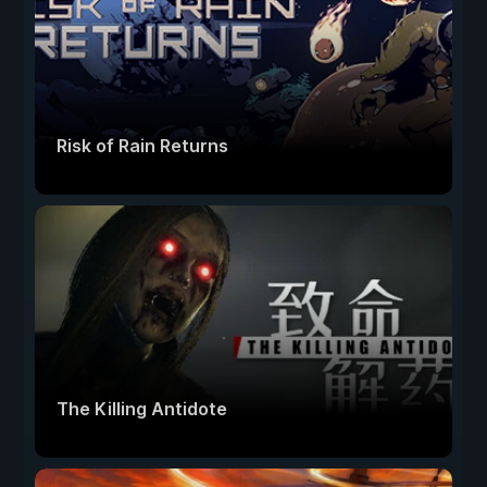
Risk of Rain Returns
The Killing Antidote