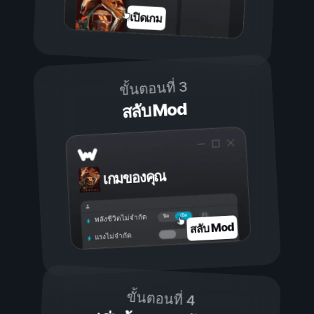
เปิดเกม
ขั้นตอนที่ 3
สลับ Mod
เกมของคุณ
เปิด
ปิด
พลังชีวิตไม่จำกัด
สลับ Mod
แรงไม่จำกัด
ขั้นตอนที่ 4