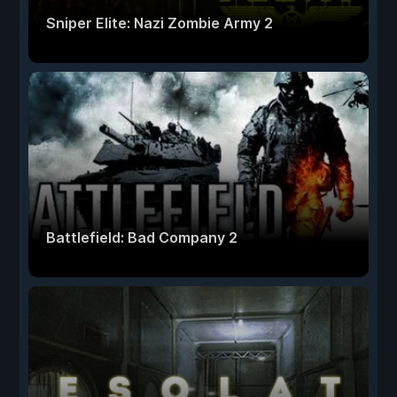
Sniper Elite: Nazi Zombie Army 2
Battlefield: Bad Company 2