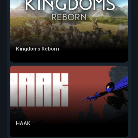
Kingdoms Reborn
HAAK