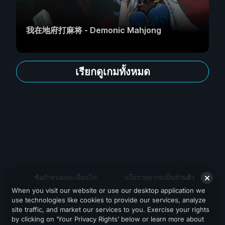
我在地府打麻将 - Demonic Mahjong
เรียกดูเกมทั้งหมด
ข้อกำหนดและเงื่อนไข
นโยบายความเป็นส่วนตัว
When you visit our website or use our desktop application we
สนับสนุน
use technologies like cookies to provide our services, analyze
site traffic, and market our services to you. Exercise your rights
by clicking on ‘Your Privacy Rights’ below or learn more about