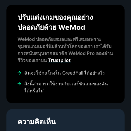
ปรับแต่งเกมของคุณอย่าง
ปลอดภัยด้วย WeMod
WeMod ปลอดภัยเสมอและฟรีเสมอเพราะ
ชุมชนเกมเมอร์นับล้านทั่วโลกของเรา เราได้รับ
การสนับสนุนจากสมาชิก WeMod Pro ลองอ่าน
รีวิวของเราบน
Trustpilot
ฉันจะใช้กลโกงใน GreedFall ได้อย่างไร
สิ่งนี้สามารถใช้งานกับเวอร์ชันเกมของฉัน
ได้หรือไม่
ความคิดเห็น