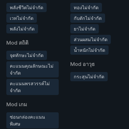
พลังชีวิตไม่จำกัด
ทองไม่จำกัด
เวทไม่จำกัด
กับดักไม่จำกัด
พลังไม่จำกัด
ยาไม่จำกัด
ส่วนผสมไม่จำกัด
Mod สถิติ
น้ำหนักไม่จำกัด
จุดทักษะไม่จำกัด
Mod อาวุธ
คะแนนคุณลักษณะไม่
จำกัด
กระสุนไม่จำกัด
คะแนนพรสวรรค์ไม่
จำกัด
Mod เกม
ซ่อนกล่องคะแนน
พิเศษ