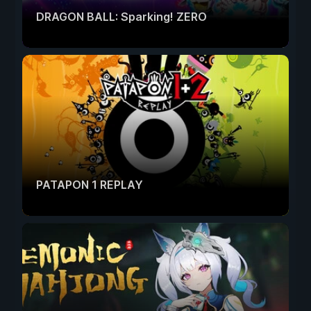
DRAGON BALL: Sparking! ZERO
PATAPON 1 REPLAY