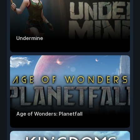
Undermine
Age of Wonders: Planetfall