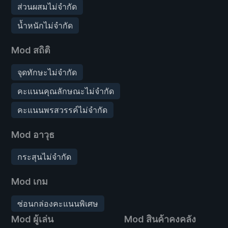
ส่วนผสมไม่จำกัด
น้ำหนักไม่จำกัด
Mod สถิติ
จุดทักษะไม่จำกัด
คะแนนคุณลักษณะไม่จำกัด
คะแนนพรสวรรค์ไม่จำกัด
Mod อาวุธ
กระสุนไม่จำกัด
Mod เกม
ซ่อนกล่องคะแนนพิเศษ
Mod ผู้เล่น
Mod สินค้าคงคลัง