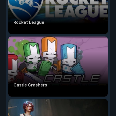
Rocket League
Castle Crashers