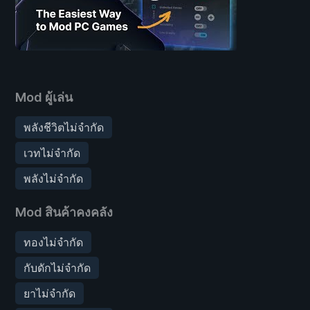
Mod ผู้เล่น
พลังชีวิตไม่จำกัด
เวทไม่จำกัด
พลังไม่จำกัด
Mod สินค้าคงคลัง
ทองไม่จำกัด
กับดักไม่จำกัด
ยาไม่จำกัด