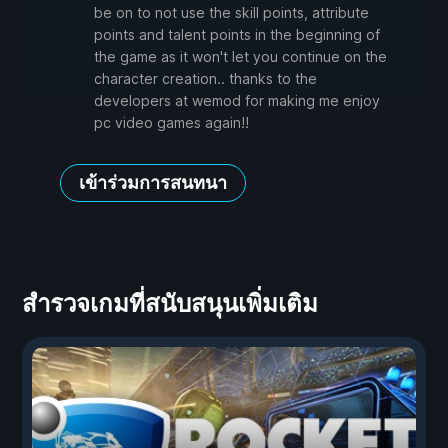
be on to not use the skill points, attribute
points and talent points in the beginning of
the game as it won't let you continue on the
character creation.. thanks to the
developers at wemod for making me enjoy
pc video games again!!
เข้าร่วมการสนทนา
สำรวจเกมที่สนับสนุนเพิ่มเติม