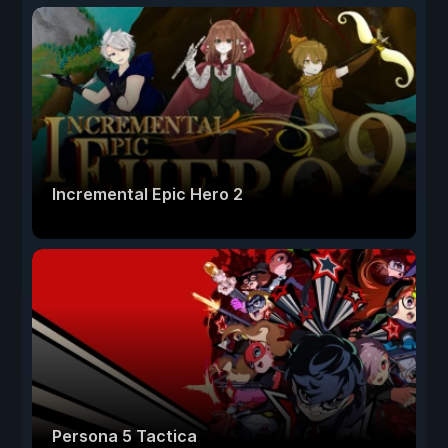
Incremental Epic Hero 2
Persona 5 Tactica