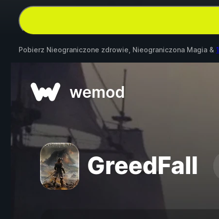
Pobierz Nieograniczone zdrowie, Nieograniczona Magia &