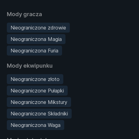
Mody gracza
Nieograniczone zdrowie
Nieograniczona Magia
Nieograniczona Furia
Mody ekwipunku
Nieograniczone złoto
Nieograniczone Pułapki
Nieograniczone Mikstury
Nieograniczone Składniki
Nieograniczona Waga