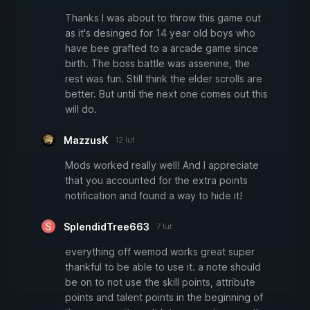
Thanks I was about to throw this game out
as it's desinged for 14 year old boys who
have bee grafted to a arcade game since
birth. The boss battle was assenine, the
rest was fun. Still think the elder scrolls are
better. But until the next one comes out this
will do.
MazzusK
12 lut
Mods worked really well! And I appreciate
that you accounted for the extra points
notification and found a way to hide it!
SplendidTree663
7 lut
everything off wemod works great super
thankful to be able to use it. a note should
be on to not use the skill points, attribute
points and talent points in the beginning of