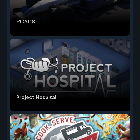
F1 2018
Project Hospital