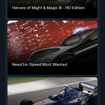
Heroes of Might & Magic III - HD Edition
Need for Speed Most Wanted