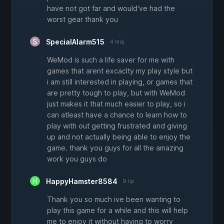
have not got far and would've had the
worst gear thank you
SpecialAlarm515
4 maj
WeMod is such a life saver for me with
games that arent excaclty my play style but
i am still interested in playing, or games that
are pretty tough to play, but with WeMod
just makes it that much easier to play, so i
can atleast have a chance to learn how to
play with out getting frustrated and giving
up and not actually being able to enjoy the
game. thank you guys for all the amazing
work you guys do
HappyHamster8584
9 lip
Thank you so much ive been wanting to
play this game for a while and this will help
me to enjoy it without having to worry